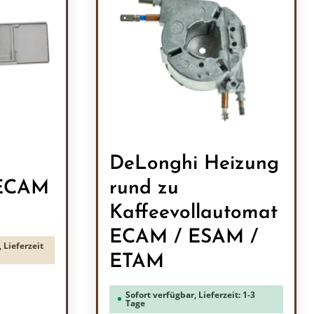
DeLonghi Heizung
 ECAM
rund zu
Kaffeevollautomat
ECAM / ESAM /
 Lieferzeit
ETAM
Sofort verfügbar, Lieferzeit: 1-3
Tage