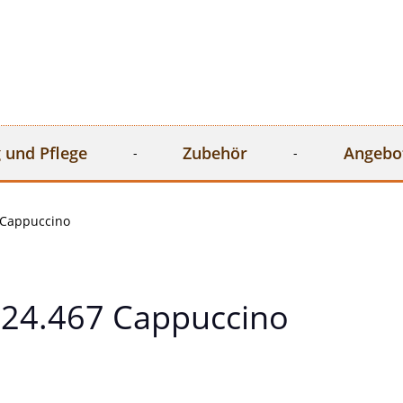
 und Pflege
Zubehör
Angebo
 Cappuccino
24.467 Cappuccino