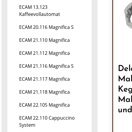
ECAM 13.123
Kaffeevollautomat
ECAM 20.116 Magnifica S
ECAM 21.110 Magnifica
ECAM 21.112 Magnifica
ECAM 21.116 Magnifica S
Del
Mah
ECAM 21.117 Magnifica
Keg
ECAM 21.118 Magnifica
Mah
ECAM 22.105 Magnifica
un
ECAM 22.110 Cappuccino
System