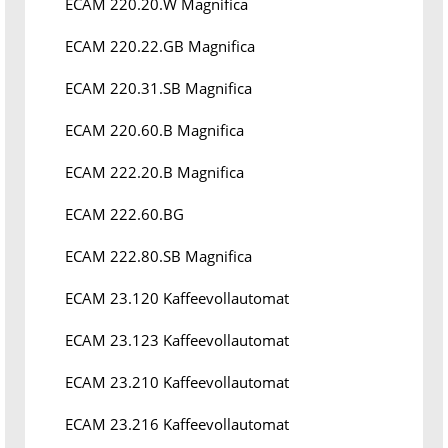
ECAM 220.20.W Magnifica
ECAM 220.22.GB Magnifica
ECAM 220.31.SB Magnifica
ECAM 220.60.B Magnifica
ECAM 222.20.B Magnifica
ECAM 222.60.BG
ECAM 222.80.SB Magnifica
ECAM 23.120 Kaffeevollautomat
ECAM 23.123 Kaffeevollautomat
ECAM 23.210 Kaffeevollautomat
ECAM 23.216 Kaffeevollautomat