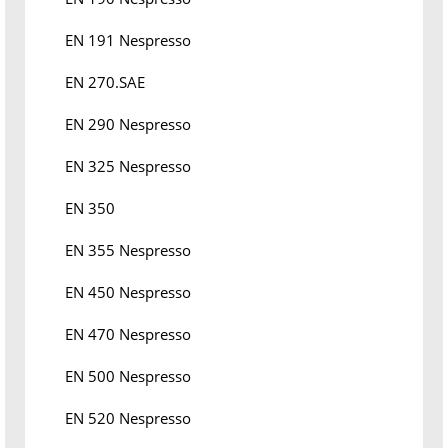
EN 191 Nespresso
EN 270.SAE
EN 290 Nespresso
EN 325 Nespresso
EN 350
EN 355 Nespresso
EN 450 Nespresso
EN 470 Nespresso
EN 500 Nespresso
EN 520 Nespresso