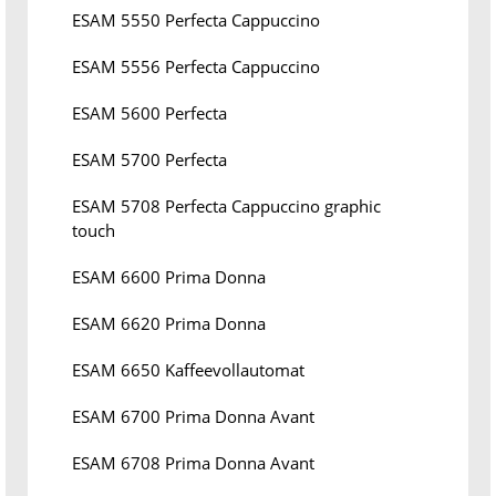
ESAM 5550 Perfecta Cappuccino
ESAM 5556 Perfecta Cappuccino
ESAM 5600 Perfecta
ESAM 5700 Perfecta
ESAM 5708 Perfecta Cappuccino graphic
touch
ESAM 6600 Prima Donna
ESAM 6620 Prima Donna
ESAM 6650 Kaffeevollautomat
ESAM 6700 Prima Donna Avant
ESAM 6708 Prima Donna Avant