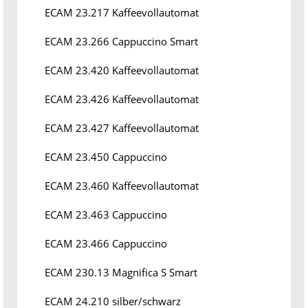
ECAM 23.217 Kaffeevollautomat
ECAM 23.266 Cappuccino Smart
ECAM 23.420 Kaffeevollautomat
ECAM 23.426 Kaffeevollautomat
ECAM 23.427 Kaffeevollautomat
ECAM 23.450 Cappuccino
ECAM 23.460 Kaffeevollautomat
ECAM 23.463 Cappuccino
ECAM 23.466 Cappuccino
ECAM 230.13 Magnifica S Smart
ECAM 24.210 silber/schwarz