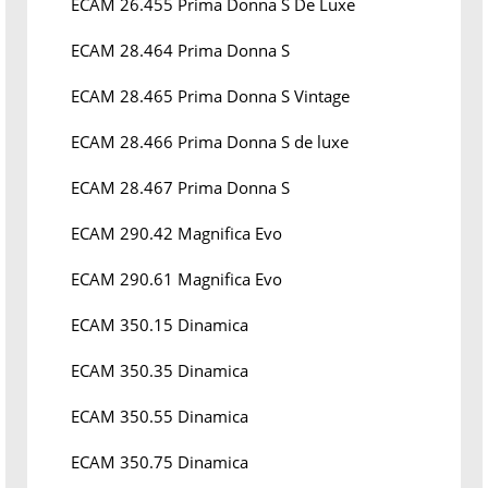
ECAM 26.455 Prima Donna S De Luxe
ECAM 28.464 Prima Donna S
ECAM 28.465 Prima Donna S Vintage
ECAM 28.466 Prima Donna S de luxe
ECAM 28.467 Prima Donna S
ECAM 290.42 Magnifica Evo
ECAM 290.61 Magnifica Evo
ECAM 350.15 Dinamica
ECAM 350.35 Dinamica
ECAM 350.55 Dinamica
ECAM 350.75 Dinamica