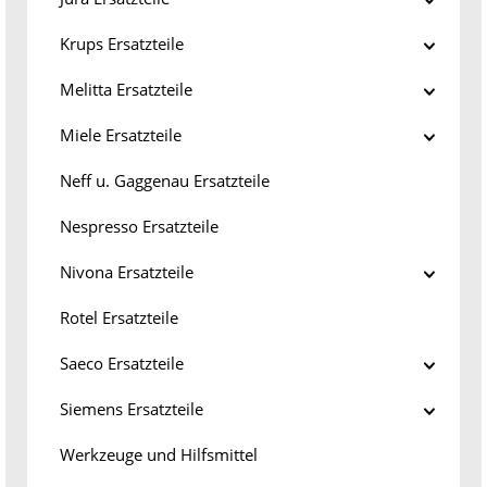
Krups Ersatzteile
Melitta Ersatzteile
Miele Ersatzteile
Neff u. Gaggenau Ersatzteile
Nespresso Ersatzteile
Nivona Ersatzteile
Rotel Ersatzteile
Saeco Ersatzteile
Siemens Ersatzteile
Werkzeuge und Hilfsmittel