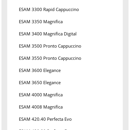
ESAM 3300 Rapid Cappuccino
ESAM 3350 Magnifica
ESAM 3400 Magnifica Digital
ESAM 3500 Pronto Cappuccino
ESAM 3550 Pronto Cappuccino
ESAM 3600 Elegance
ESAM 3650 Elegance
ESAM 4000 Magnifica
ESAM 4008 Magnifica
ESAM 420.40 Perfecta Evo