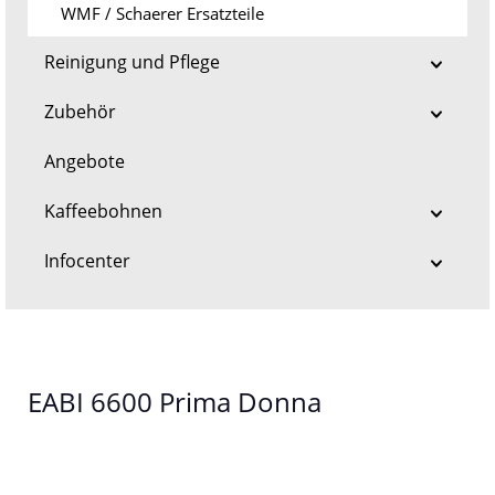
WMF / Schaerer Ersatzteile
Reinigung und Pflege
Zubehör
Angebote
Kaffeebohnen
Infocenter
EABI 6600 Prima Donna