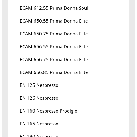
ECAM 612.55 Prima Donna Soul
ECAM 650.55 Prima Donna Elite
ECAM 650.75 Prima Donna Elite
ECAM 656.55 Prima Donna Elite
ECAM 656.75 Prima Donna Elite
ECAM 656.85 Prima Donna Elite
EN 125 Nespresso
EN 126 Nespresso
EN 160 Nespresso Prodigio
EN 165 Nespresso
EN 190 Nespresso