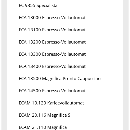
EC 9355 Specialista
ECA 13000 Espresso-Vollautomat
ECA 13100 Espresso-Vollautomat
ECA 13200 Espresso-Vollautomat
ECA 13300 Espresso-Vollautomat
ECA 13400 Espresso-Vollautomat
ECA 13500 Magnifica Pronto Cappuccino
ECA 14500 Espresso-Vollautomat
ECAM 13.123 Kaffeevollautomat
ECAM 20.116 Magnifica S
ECAM 21.110 Magnifica