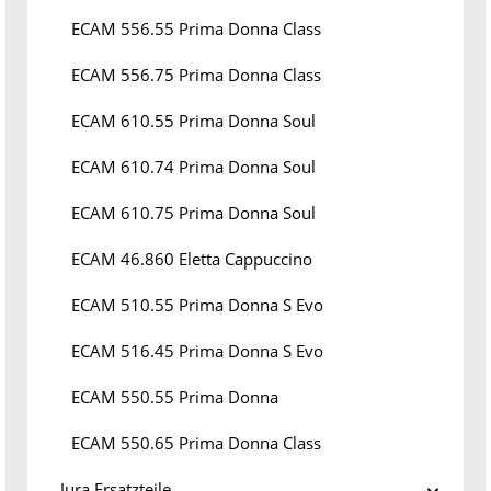
ECAM 556.55 Prima Donna Class
ECAM 556.75 Prima Donna Class
ECAM 610.55 Prima Donna Soul
ECAM 610.74 Prima Donna Soul
ECAM 610.75 Prima Donna Soul
ECAM 46.860 Eletta Cappuccino
ECAM 510.55 Prima Donna S Evo
ECAM 516.45 Prima Donna S Evo
ECAM 550.55 Prima Donna
ECAM 550.65 Prima Donna Class
Jura Ersatzteile