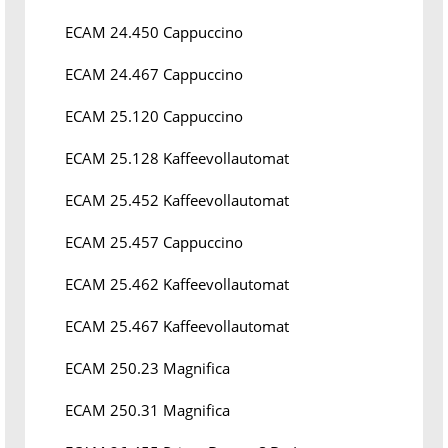
ECAM 24.450 Cappuccino
ECAM 24.467 Cappuccino
ECAM 25.120 Cappuccino
ECAM 25.128 Kaffeevollautomat
ECAM 25.452 Kaffeevollautomat
ECAM 25.457 Cappuccino
ECAM 25.462 Kaffeevollautomat
ECAM 25.467 Kaffeevollautomat
ECAM 250.23 Magnifica
ECAM 250.31 Magnifica