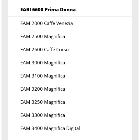
EABI 6600 Prima Donna
EAM 2000 Caffe Venezia
EAM 2500 Magnifica
EAM 2600 Caffe Corso
EAM 3000 Magnifica
EAM 3100 Magnifica
EAM 3200 Magnifica
EAM 3250 Magnifica
EAM 3300 Magnifica
EAM 3400 Magnifica Digital