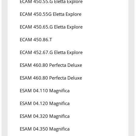
ECAM 450.55.G Eletta Explore
ECAM 450.55G Eletta Explore
ECAM 450.65.G Eletta Explore
ECAM 450.86.T
ECAM 452.67.G Eletta Explore
ESAM 460.80 Perfecta Deluxe
ESAM 460.80 Perfecta Deluxe
ESAM 04.110 Magnifica
ESAM 04.120 Magnifica
ESAM 04.320 Magnifica
ESAM 04.350 Magnifica