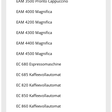
EAM 3500 Pronto Cappuccino
EAM 4000 Magnifica
EAM 4200 Magnifica
EAM 4300 Magnifica
EAM 4400 Magnifica
EAM 4500 Magnifica
EC 680 Espressomaschine
EC 685 Kaffeevollautomat
EC 820 Kaffeevollautomat
EC 850 Kaffeevollautomat
EC 860 Kaffeevollautomat