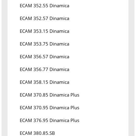
ECAM 352.55 Dinamica
ECAM 352.57 Dinamica
ECAM 353.15 Dinamica
ECAM 353.75 Dinamica
ECAM 356.57 Dinamica
ECAM 356.77 Dinamica
ECAM 358.15 Dinamica
ECAM 370.85 Dinamica Plus
ECAM 370.95 Dinamica Plus
ECAM 376.95 Dinamica Plus
ECAM 380.85.SB