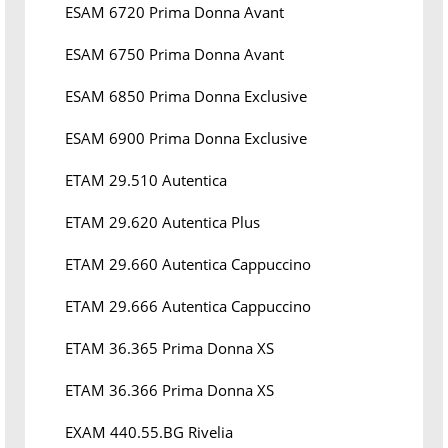
ESAM 6720 Prima Donna Avant
ESAM 6750 Prima Donna Avant
ESAM 6850 Prima Donna Exclusive
ESAM 6900 Prima Donna Exclusive
ETAM 29.510 Autentica
ETAM 29.620 Autentica Plus
ETAM 29.660 Autentica Cappuccino
ETAM 29.666 Autentica Cappuccino
ETAM 36.365 Prima Donna XS
ETAM 36.366 Prima Donna XS
EXAM 440.55.BG Rivelia