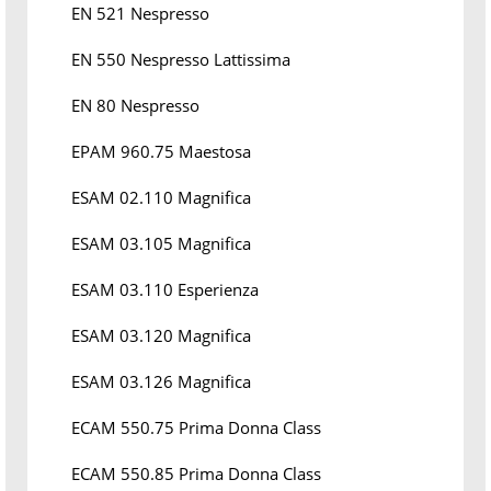
EN 521 Nespresso
EN 550 Nespresso Lattissima
EN 80 Nespresso
EPAM 960.75 Maestosa
ESAM 02.110 Magnifica
ESAM 03.105 Magnifica
ESAM 03.110 Esperienza
ESAM 03.120 Magnifica
ESAM 03.126 Magnifica
ECAM 550.75 Prima Donna Class
ECAM 550.85 Prima Donna Class