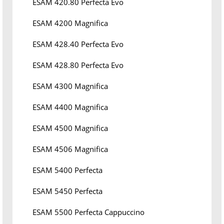
ESAM 420.80 Perfecta Evo
ESAM 4200 Magnifica
ESAM 428.40 Perfecta Evo
ESAM 428.80 Perfecta Evo
ESAM 4300 Magnifica
ESAM 4400 Magnifica
ESAM 4500 Magnifica
ESAM 4506 Magnifica
ESAM 5400 Perfecta
ESAM 5450 Perfecta
ESAM 5500 Perfecta Cappuccino