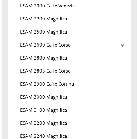
ESAM 2000 Caffe Venezia
ESAM 2200 Magnifica
ESAM 2500 Magnifica
ESAM 2600 Caffe Corso
ESAM 2800 Magnifica
ESAM 2803 Caffe Corso
ESAM 2900 Caffe Cortina
ESAM 3000 Magnifica
ESAM 3100 Magnifica
ESAM 3200 Magnifica
ESAM 3240 Magnifica