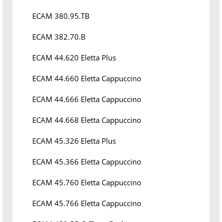
ECAM 380.95.TB
ECAM 382.70.B
ECAM 44.620 Eletta Plus
ECAM 44.660 Eletta Cappuccino
ECAM 44.666 Eletta Cappuccino
ECAM 44.668 Eletta Cappuccino
ECAM 45.326 Eletta Plus
ECAM 45.366 Eletta Cappuccino
ECAM 45.760 Eletta Cappuccino
ECAM 45.766 Eletta Cappuccino