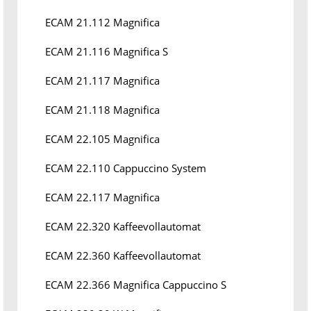
ECAM 21.112 Magnifica
ECAM 21.116 Magnifica S
ECAM 21.117 Magnifica
ECAM 21.118 Magnifica
ECAM 22.105 Magnifica
ECAM 22.110 Cappuccino System
ECAM 22.117 Magnifica
ECAM 22.320 Kaffeevollautomat
ECAM 22.360 Kaffeevollautomat
ECAM 22.366 Magnifica Cappuccino S