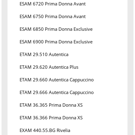
ESAM 6720 Prima Donna Avant
ESAM 6750 Prima Donna Avant
ESAM 6850 Prima Donna Exclusive
ESAM 6900 Prima Donna Exclusive
ETAM 29.510 Autentica
ETAM 29.620 Autentica Plus
ETAM 29.660 Autentica Cappuccino
ETAM 29.666 Autentica Cappuccino
ETAM 36.365 Prima Donna XS
ETAM 36.366 Prima Donna XS
EXAM 440.55.BG Rivelia