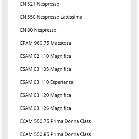
EN 521 Nespresso
EN 550 Nespresso Lattissima
EN 80 Nespresso
EPAM 960.75 Maestosa
ESAM 02.110 Magnifica
ESAM 03.105 Magnifica
ESAM 03.110 Esperienza
ESAM 03.120 Magnifica
ESAM 03.126 Magnifica
ECAM 550.75 Prima Donna Class
ECAM 550.85 Prima Donna Class