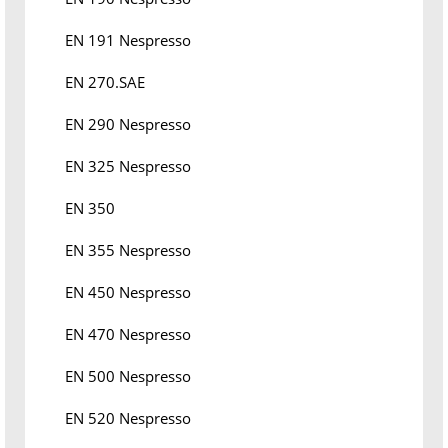
EN 191 Nespresso
EN 270.SAE
EN 290 Nespresso
EN 325 Nespresso
EN 350
EN 355 Nespresso
EN 450 Nespresso
EN 470 Nespresso
EN 500 Nespresso
EN 520 Nespresso