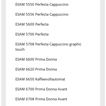
ESAM 5550 Perfecta Cappuccino
ESAM 5556 Perfecta Cappuccino
ESAM 5600 Perfecta
ESAM 5700 Perfecta
ESAM 5708 Perfecta Cappuccino graphic
touch
ESAM 6600 Prima Donna
ESAM 6620 Prima Donna
ESAM 6650 Kaffeevollautomat
ESAM 6700 Prima Donna Avant
ESAM 6708 Prima Donna Avant