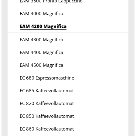
EAM 3500 Pronto Cappuccino
EAM 4000 Magnifica
EAM 4200 Magnifica
EAM 4300 Magnifica
EAM 4400 Magnifica
EAM 4500 Magnifica
EC 680 Espressomaschine
EC 685 Kaffeevollautomat
EC 820 Kaffeevollautomat
EC 850 Kaffeevollautomat
EC 860 Kaffeevollautomat