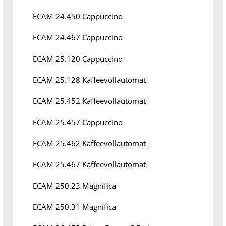
ECAM 24.450 Cappuccino
ECAM 24.467 Cappuccino
ECAM 25.120 Cappuccino
ECAM 25.128 Kaffeevollautomat
ECAM 25.452 Kaffeevollautomat
ECAM 25.457 Cappuccino
ECAM 25.462 Kaffeevollautomat
ECAM 25.467 Kaffeevollautomat
ECAM 250.23 Magnifica
ECAM 250.31 Magnifica