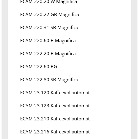
ECAM 220.20.W Magnifica
ECAM 220.22.GB Magnifica
ECAM 220.31.SB Magnifica
ECAM 220.60.B Magnifica
ECAM 222.20.B Magnifica
ECAM 222.60.BG
ECAM 222.80.SB Magnifica
ECAM 23.120 Kaffeevollautomat
ECAM 23.123 Kaffeevollautomat
ECAM 23.210 Kaffeevollautomat
ECAM 23.216 Kaffeevollautomat