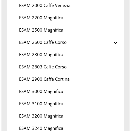
ESAM 2000 Caffe Venezia
ESAM 2200 Magnifica
ESAM 2500 Magnifica
ESAM 2600 Caffe Corso
ESAM 2800 Magnifica
ESAM 2803 Caffe Corso
ESAM 2900 Caffe Cortina
ESAM 3000 Magnifica
ESAM 3100 Magnifica
ESAM 3200 Magnifica
ESAM 3240 Magnifica