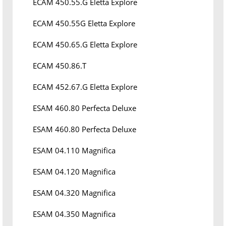
ECAM 450.55.G Eletta Explore
ECAM 450.55G Eletta Explore
ECAM 450.65.G Eletta Explore
ECAM 450.86.T
ECAM 452.67.G Eletta Explore
ESAM 460.80 Perfecta Deluxe
ESAM 460.80 Perfecta Deluxe
ESAM 04.110 Magnifica
ESAM 04.120 Magnifica
ESAM 04.320 Magnifica
ESAM 04.350 Magnifica