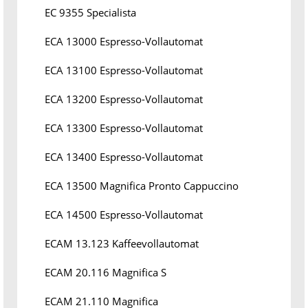
EC 9355 Specialista
ECA 13000 Espresso-Vollautomat
ECA 13100 Espresso-Vollautomat
ECA 13200 Espresso-Vollautomat
ECA 13300 Espresso-Vollautomat
ECA 13400 Espresso-Vollautomat
ECA 13500 Magnifica Pronto Cappuccino
ECA 14500 Espresso-Vollautomat
ECAM 13.123 Kaffeevollautomat
ECAM 20.116 Magnifica S
ECAM 21.110 Magnifica