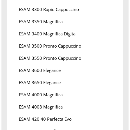
ESAM 3300 Rapid Cappuccino
ESAM 3350 Magnifica
ESAM 3400 Magnifica Digital
ESAM 3500 Pronto Cappuccino
ESAM 3550 Pronto Cappuccino
ESAM 3600 Elegance
ESAM 3650 Elegance
ESAM 4000 Magnifica
ESAM 4008 Magnifica
ESAM 420.40 Perfecta Evo