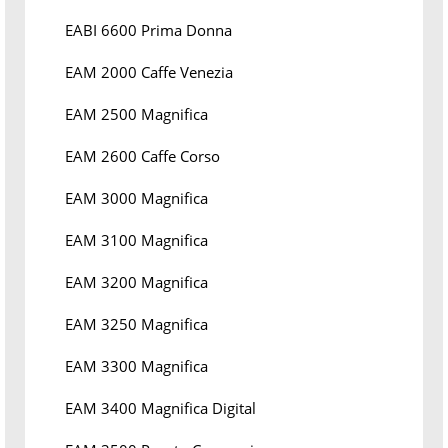
EABI 6600 Prima Donna
EAM 2000 Caffe Venezia
EAM 2500 Magnifica
EAM 2600 Caffe Corso
EAM 3000 Magnifica
EAM 3100 Magnifica
EAM 3200 Magnifica
EAM 3250 Magnifica
EAM 3300 Magnifica
EAM 3400 Magnifica Digital