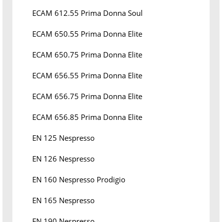
ECAM 612.55 Prima Donna Soul
ECAM 650.55 Prima Donna Elite
ECAM 650.75 Prima Donna Elite
ECAM 656.55 Prima Donna Elite
ECAM 656.75 Prima Donna Elite
ECAM 656.85 Prima Donna Elite
EN 125 Nespresso
EN 126 Nespresso
EN 160 Nespresso Prodigio
EN 165 Nespresso
EN 190 Nespresso