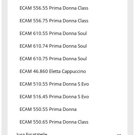
ECAM 556.55 Prima Donna Class
ECAM 556.75 Prima Donna Class
ECAM 610.55 Prima Donna Soul
ECAM 610.74 Prima Donna Soul
ECAM 610.75 Prima Donna Soul
ECAM 46.860 Eletta Cappuccino
ECAM 510.55 Prima Donna S Evo
ECAM 516.45 Prima Donna S Evo
ECAM 550.55 Prima Donna
ECAM 550.65 Prima Donna Class
Jura Ersatzteile