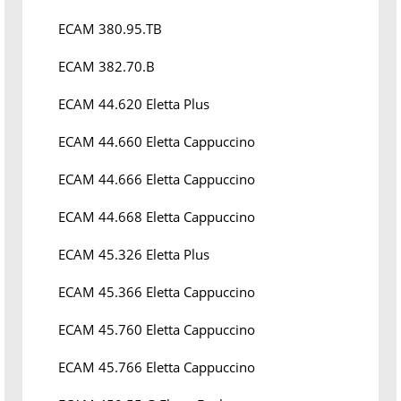
ECAM 380.95.TB
ECAM 382.70.B
ECAM 44.620 Eletta Plus
ECAM 44.660 Eletta Cappuccino
ECAM 44.666 Eletta Cappuccino
ECAM 44.668 Eletta Cappuccino
ECAM 45.326 Eletta Plus
ECAM 45.366 Eletta Cappuccino
ECAM 45.760 Eletta Cappuccino
ECAM 45.766 Eletta Cappuccino