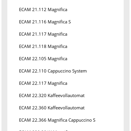
ECAM 21.112 Magnifica
ECAM 21.116 Magnifica S
ECAM 21.117 Magnifica
ECAM 21.118 Magnifica
ECAM 22.105 Magnifica
ECAM 22.110 Cappuccino System
ECAM 22.117 Magnifica
ECAM 22.320 Kaffeevollautomat
ECAM 22.360 Kaffeevollautomat
ECAM 22.366 Magnifica Cappuccino S