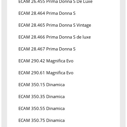
ECAM 26.455 Prima Donna S De Luxe
ECAM 28.464 Prima Donna S
ECAM 28.465 Prima Donna S Vintage
ECAM 28.466 Prima Donna S de luxe
ECAM 28.467 Prima Donna S
ECAM 290.42 Magnifica Evo
ECAM 290.61 Magnifica Evo
ECAM 350.15 Dinamica
ECAM 350.35 Dinamica
ECAM 350.55 Dinamica
ECAM 350.75 Dinamica