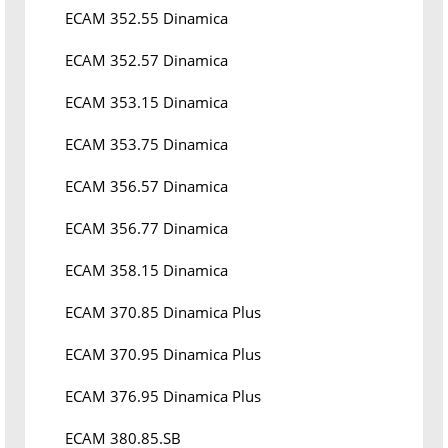
ECAM 352.55 Dinamica
ECAM 352.57 Dinamica
ECAM 353.15 Dinamica
ECAM 353.75 Dinamica
ECAM 356.57 Dinamica
ECAM 356.77 Dinamica
ECAM 358.15 Dinamica
ECAM 370.85 Dinamica Plus
ECAM 370.95 Dinamica Plus
ECAM 376.95 Dinamica Plus
ECAM 380.85.SB