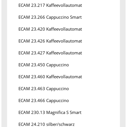
ECAM 23.217 Kaffeevollautomat
ECAM 23.266 Cappuccino Smart
ECAM 23.420 Kaffeevollautomat
ECAM 23.426 Kaffeevollautomat
ECAM 23.427 Kaffeevollautomat
ECAM 23.450 Cappuccino
ECAM 23.460 Kaffeevollautomat
ECAM 23.463 Cappuccino
ECAM 23.466 Cappuccino
ECAM 230.13 Magnifica S Smart
ECAM 24.210 silber/schwarz