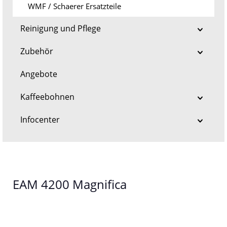
WMF / Schaerer Ersatzteile
Reinigung und Pflege
Zubehör
Angebote
Kaffeebohnen
Infocenter
EAM 4200 Magnifica