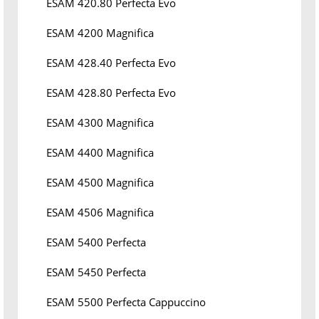
ESAM 420.80 Perfecta Evo
ESAM 4200 Magnifica
ESAM 428.40 Perfecta Evo
ESAM 428.80 Perfecta Evo
ESAM 4300 Magnifica
ESAM 4400 Magnifica
ESAM 4500 Magnifica
ESAM 4506 Magnifica
ESAM 5400 Perfecta
ESAM 5450 Perfecta
ESAM 5500 Perfecta Cappuccino