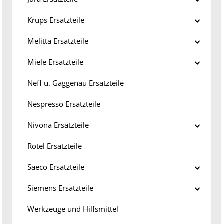
Krups Ersatzteile
Melitta Ersatzteile
Miele Ersatzteile
Neff u. Gaggenau Ersatzteile
Nespresso Ersatzteile
Nivona Ersatzteile
Rotel Ersatzteile
Saeco Ersatzteile
Siemens Ersatzteile
Werkzeuge und Hilfsmittel