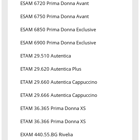
ESAM 6720 Prima Donna Avant
ESAM 6750 Prima Donna Avant
ESAM 6850 Prima Donna Exclusive
ESAM 6900 Prima Donna Exclusive
ETAM 29.510 Autentica
ETAM 29.620 Autentica Plus
ETAM 29.660 Autentica Cappuccino
ETAM 29.666 Autentica Cappuccino
ETAM 36.365 Prima Donna XS
ETAM 36.366 Prima Donna XS
EXAM 440.55.BG Rivelia