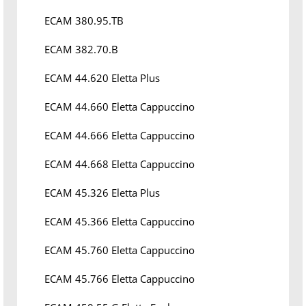
ECAM 380.95.TB
ECAM 382.70.B
ECAM 44.620 Eletta Plus
ECAM 44.660 Eletta Cappuccino
ECAM 44.666 Eletta Cappuccino
ECAM 44.668 Eletta Cappuccino
ECAM 45.326 Eletta Plus
ECAM 45.366 Eletta Cappuccino
ECAM 45.760 Eletta Cappuccino
ECAM 45.766 Eletta Cappuccino