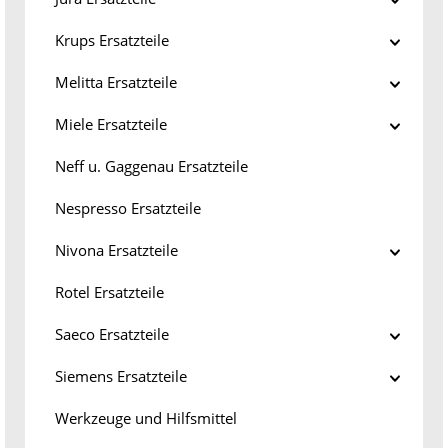
Krups Ersatzteile
Melitta Ersatzteile
Miele Ersatzteile
Neff u. Gaggenau Ersatzteile
Nespresso Ersatzteile
Nivona Ersatzteile
Rotel Ersatzteile
Saeco Ersatzteile
Siemens Ersatzteile
Werkzeuge und Hilfsmittel