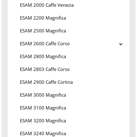
ESAM 2000 Caffe Venezia
ESAM 2200 Magnifica
ESAM 2500 Magnifica
ESAM 2600 Caffe Corso
ESAM 2800 Magnifica
ESAM 2803 Caffe Corso
ESAM 2900 Caffe Cortina
ESAM 3000 Magnifica
ESAM 3100 Magnifica
ESAM 3200 Magnifica
ESAM 3240 Magnifica