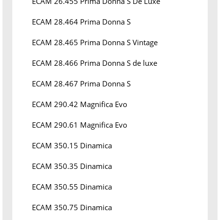
ECAM 26.455 Prima Donna S De Luxe
ECAM 28.464 Prima Donna S
ECAM 28.465 Prima Donna S Vintage
ECAM 28.466 Prima Donna S de luxe
ECAM 28.467 Prima Donna S
ECAM 290.42 Magnifica Evo
ECAM 290.61 Magnifica Evo
ECAM 350.15 Dinamica
ECAM 350.35 Dinamica
ECAM 350.55 Dinamica
ECAM 350.75 Dinamica