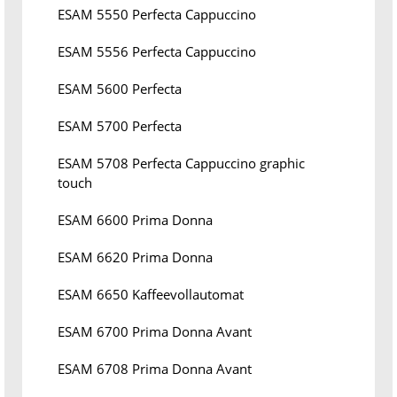
ESAM 5550 Perfecta Cappuccino
ESAM 5556 Perfecta Cappuccino
ESAM 5600 Perfecta
ESAM 5700 Perfecta
ESAM 5708 Perfecta Cappuccino graphic
touch
ESAM 6600 Prima Donna
ESAM 6620 Prima Donna
ESAM 6650 Kaffeevollautomat
ESAM 6700 Prima Donna Avant
ESAM 6708 Prima Donna Avant