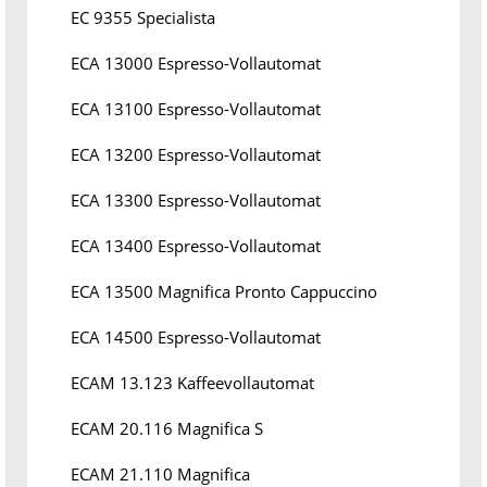
EC 9355 Specialista
ECA 13000 Espresso-Vollautomat
ECA 13100 Espresso-Vollautomat
ECA 13200 Espresso-Vollautomat
ECA 13300 Espresso-Vollautomat
ECA 13400 Espresso-Vollautomat
ECA 13500 Magnifica Pronto Cappuccino
ECA 14500 Espresso-Vollautomat
ECAM 13.123 Kaffeevollautomat
ECAM 20.116 Magnifica S
ECAM 21.110 Magnifica