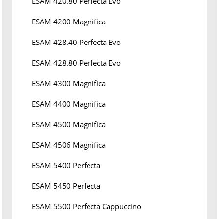
ESAM 420.80 Perfecta Evo
ESAM 4200 Magnifica
ESAM 428.40 Perfecta Evo
ESAM 428.80 Perfecta Evo
ESAM 4300 Magnifica
ESAM 4400 Magnifica
ESAM 4500 Magnifica
ESAM 4506 Magnifica
ESAM 5400 Perfecta
ESAM 5450 Perfecta
ESAM 5500 Perfecta Cappuccino