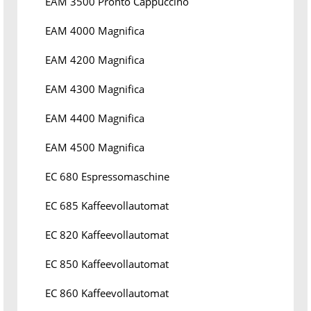
EAM 3500 Pronto Cappuccino
EAM 4000 Magnifica
EAM 4200 Magnifica
EAM 4300 Magnifica
EAM 4400 Magnifica
EAM 4500 Magnifica
EC 680 Espressomaschine
EC 685 Kaffeevollautomat
EC 820 Kaffeevollautomat
EC 850 Kaffeevollautomat
EC 860 Kaffeevollautomat