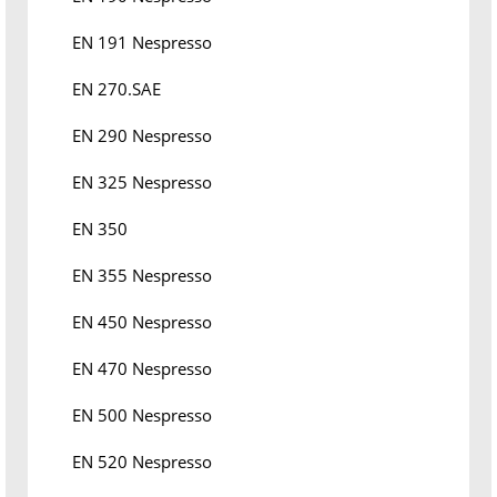
EN 191 Nespresso
EN 270.SAE
EN 290 Nespresso
EN 325 Nespresso
EN 350
EN 355 Nespresso
EN 450 Nespresso
EN 470 Nespresso
EN 500 Nespresso
EN 520 Nespresso