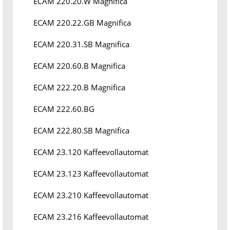
ECAM 220.20.W Magnifica
ECAM 220.22.GB Magnifica
ECAM 220.31.SB Magnifica
ECAM 220.60.B Magnifica
ECAM 222.20.B Magnifica
ECAM 222.60.BG
ECAM 222.80.SB Magnifica
ECAM 23.120 Kaffeevollautomat
ECAM 23.123 Kaffeevollautomat
ECAM 23.210 Kaffeevollautomat
ECAM 23.216 Kaffeevollautomat