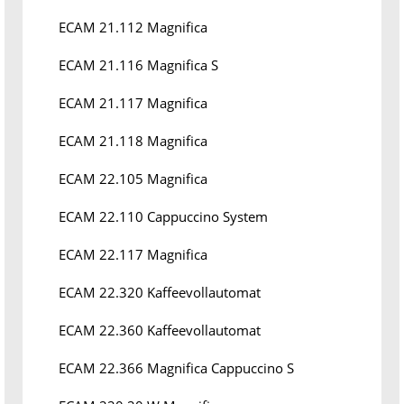
ECAM 21.112 Magnifica
ECAM 21.116 Magnifica S
ECAM 21.117 Magnifica
ECAM 21.118 Magnifica
ECAM 22.105 Magnifica
ECAM 22.110 Cappuccino System
ECAM 22.117 Magnifica
ECAM 22.320 Kaffeevollautomat
ECAM 22.360 Kaffeevollautomat
ECAM 22.366 Magnifica Cappuccino S