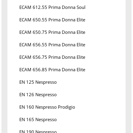
ECAM 612.55 Prima Donna Soul
ECAM 650.55 Prima Donna Elite
ECAM 650.75 Prima Donna Elite
ECAM 656.55 Prima Donna Elite
ECAM 656.75 Prima Donna Elite
ECAM 656.85 Prima Donna Elite
EN 125 Nespresso
EN 126 Nespresso
EN 160 Nespresso Prodigio
EN 165 Nespresso
EN 190 Nespresso