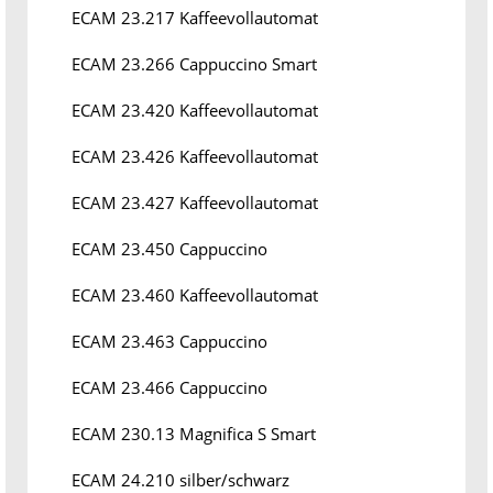
ECAM 23.217 Kaffeevollautomat
ECAM 23.266 Cappuccino Smart
ECAM 23.420 Kaffeevollautomat
ECAM 23.426 Kaffeevollautomat
ECAM 23.427 Kaffeevollautomat
ECAM 23.450 Cappuccino
ECAM 23.460 Kaffeevollautomat
ECAM 23.463 Cappuccino
ECAM 23.466 Cappuccino
ECAM 230.13 Magnifica S Smart
ECAM 24.210 silber/schwarz