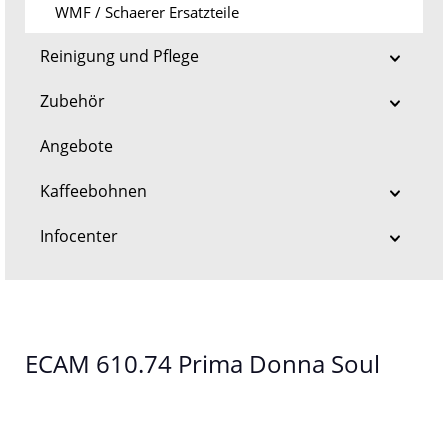
WMF / Schaerer Ersatzteile
Reinigung und Pflege
Zubehör
Angebote
Kaffeebohnen
Infocenter
ECAM 610.74 Prima Donna Soul