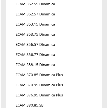
ECAM 352.55 Dinamica
ECAM 352.57 Dinamica
ECAM 353.15 Dinamica
ECAM 353.75 Dinamica
ECAM 356.57 Dinamica
ECAM 356.77 Dinamica
ECAM 358.15 Dinamica
ECAM 370.85 Dinamica Plus
ECAM 370.95 Dinamica Plus
ECAM 376.95 Dinamica Plus
ECAM 380.85.SB