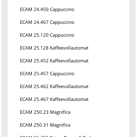
ECAM 24.450 Cappuccino
ECAM 24.467 Cappuccino
ECAM 25.120 Cappuccino
ECAM 25.128 Kaffeevollautomat
ECAM 25.452 Kaffeevollautomat
ECAM 25.457 Cappuccino
ECAM 25.462 Kaffeevollautomat
ECAM 25.467 Kaffeevollautomat
ECAM 250.23 Magnifica
ECAM 250.31 Magnifica