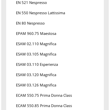
EN 521 Nespresso
EN 550 Nespresso Lattissima
EN 80 Nespresso
EPAM 960.75 Maestosa
ESAM 02.110 Magnifica
ESAM 03.105 Magnifica
ESAM 03.110 Esperienza
ESAM 03.120 Magnifica
ESAM 03.126 Magnifica
ECAM 550.75 Prima Donna Class
ECAM 550.85 Prima Donna Class