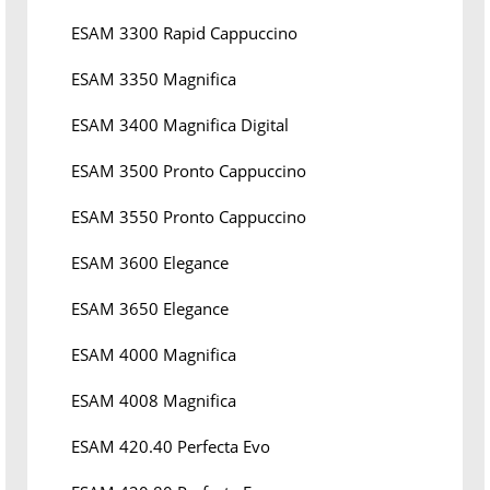
ESAM 3300 Rapid Cappuccino
ESAM 3350 Magnifica
ESAM 3400 Magnifica Digital
ESAM 3500 Pronto Cappuccino
ESAM 3550 Pronto Cappuccino
ESAM 3600 Elegance
ESAM 3650 Elegance
ESAM 4000 Magnifica
ESAM 4008 Magnifica
ESAM 420.40 Perfecta Evo