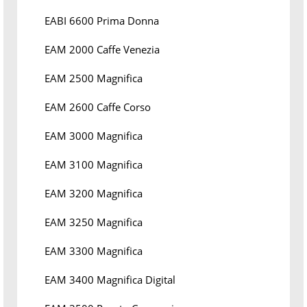
EABI 6600 Prima Donna
EAM 2000 Caffe Venezia
EAM 2500 Magnifica
EAM 2600 Caffe Corso
EAM 3000 Magnifica
EAM 3100 Magnifica
EAM 3200 Magnifica
EAM 3250 Magnifica
EAM 3300 Magnifica
EAM 3400 Magnifica Digital