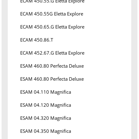
ECAM 450.55.G Eletta Explore
ECAM 450.55G Eletta Explore
ECAM 450.65.G Eletta Explore
ECAM 450.86.T
ECAM 452.67.G Eletta Explore
ESAM 460.80 Perfecta Deluxe
ESAM 460.80 Perfecta Deluxe
ESAM 04.110 Magnifica
ESAM 04.120 Magnifica
ESAM 04.320 Magnifica
ESAM 04.350 Magnifica