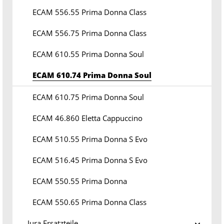
ECAM 556.55 Prima Donna Class
ECAM 556.75 Prima Donna Class
ECAM 610.55 Prima Donna Soul
ECAM 610.74 Prima Donna Soul
ECAM 610.75 Prima Donna Soul
ECAM 46.860 Eletta Cappuccino
ECAM 510.55 Prima Donna S Evo
ECAM 516.45 Prima Donna S Evo
ECAM 550.55 Prima Donna
ECAM 550.65 Prima Donna Class
Jura Ersatzteile