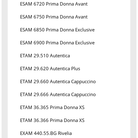
ESAM 6720 Prima Donna Avant
ESAM 6750 Prima Donna Avant
ESAM 6850 Prima Donna Exclusive
ESAM 6900 Prima Donna Exclusive
ETAM 29.510 Autentica
ETAM 29.620 Autentica Plus
ETAM 29.660 Autentica Cappuccino
ETAM 29.666 Autentica Cappuccino
ETAM 36.365 Prima Donna XS
ETAM 36.366 Prima Donna XS
EXAM 440.55.BG Rivelia