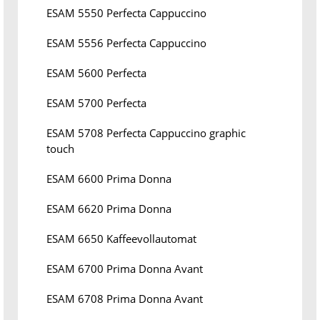
ESAM 5550 Perfecta Cappuccino
ESAM 5556 Perfecta Cappuccino
ESAM 5600 Perfecta
ESAM 5700 Perfecta
ESAM 5708 Perfecta Cappuccino graphic
touch
ESAM 6600 Prima Donna
ESAM 6620 Prima Donna
ESAM 6650 Kaffeevollautomat
ESAM 6700 Prima Donna Avant
ESAM 6708 Prima Donna Avant