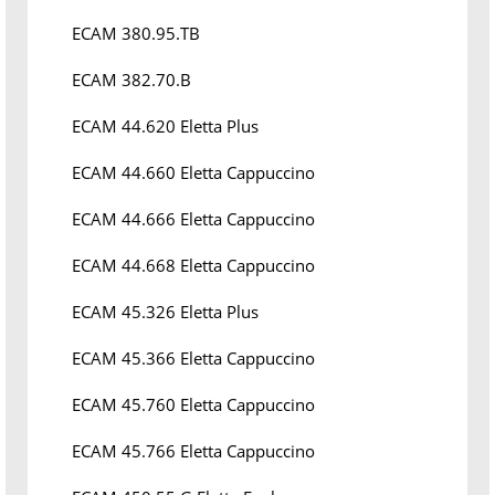
ECAM 380.95.TB
ECAM 382.70.B
ECAM 44.620 Eletta Plus
ECAM 44.660 Eletta Cappuccino
ECAM 44.666 Eletta Cappuccino
ECAM 44.668 Eletta Cappuccino
ECAM 45.326 Eletta Plus
ECAM 45.366 Eletta Cappuccino
ECAM 45.760 Eletta Cappuccino
ECAM 45.766 Eletta Cappuccino