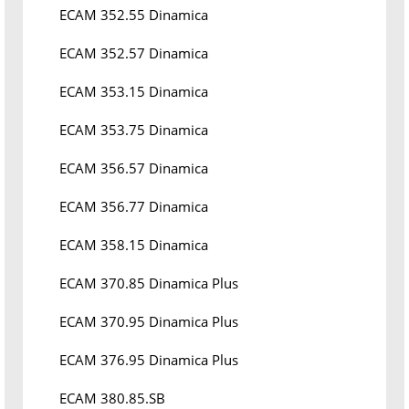
ECAM 352.55 Dinamica
ECAM 352.57 Dinamica
ECAM 353.15 Dinamica
ECAM 353.75 Dinamica
ECAM 356.57 Dinamica
ECAM 356.77 Dinamica
ECAM 358.15 Dinamica
ECAM 370.85 Dinamica Plus
ECAM 370.95 Dinamica Plus
ECAM 376.95 Dinamica Plus
ECAM 380.85.SB