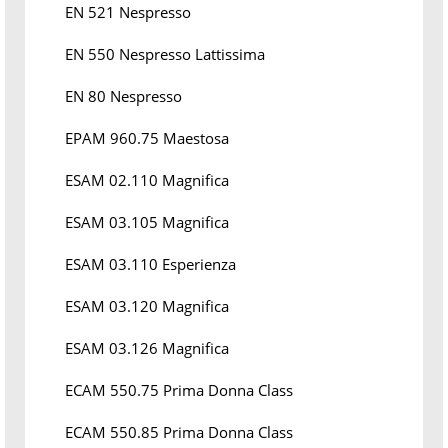
EN 521 Nespresso
EN 550 Nespresso Lattissima
EN 80 Nespresso
EPAM 960.75 Maestosa
ESAM 02.110 Magnifica
ESAM 03.105 Magnifica
ESAM 03.110 Esperienza
ESAM 03.120 Magnifica
ESAM 03.126 Magnifica
ECAM 550.75 Prima Donna Class
ECAM 550.85 Prima Donna Class