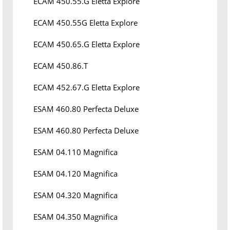
ECAM 450.55.G Eletta Explore
ECAM 450.55G Eletta Explore
ECAM 450.65.G Eletta Explore
ECAM 450.86.T
ECAM 452.67.G Eletta Explore
ESAM 460.80 Perfecta Deluxe
ESAM 460.80 Perfecta Deluxe
ESAM 04.110 Magnifica
ESAM 04.120 Magnifica
ESAM 04.320 Magnifica
ESAM 04.350 Magnifica