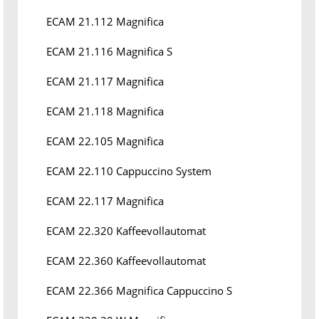
ECAM 21.112 Magnifica
ECAM 21.116 Magnifica S
ECAM 21.117 Magnifica
ECAM 21.118 Magnifica
ECAM 22.105 Magnifica
ECAM 22.110 Cappuccino System
ECAM 22.117 Magnifica
ECAM 22.320 Kaffeevollautomat
ECAM 22.360 Kaffeevollautomat
ECAM 22.366 Magnifica Cappuccino S