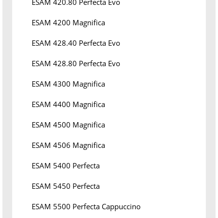
ESAM 420.80 Perfecta Evo
ESAM 4200 Magnifica
ESAM 428.40 Perfecta Evo
ESAM 428.80 Perfecta Evo
ESAM 4300 Magnifica
ESAM 4400 Magnifica
ESAM 4500 Magnifica
ESAM 4506 Magnifica
ESAM 5400 Perfecta
ESAM 5450 Perfecta
ESAM 5500 Perfecta Cappuccino