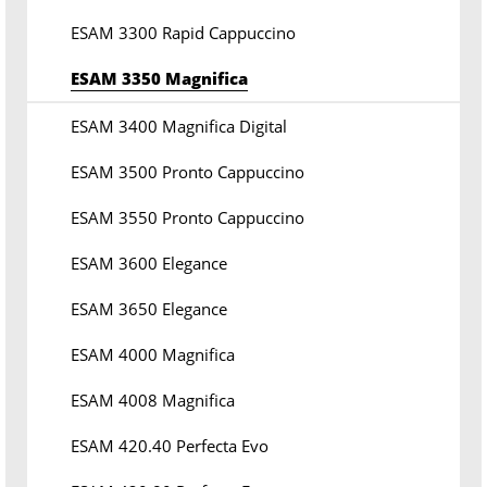
ESAM 3300 Rapid Cappuccino
ESAM 3350 Magnifica
ESAM 3400 Magnifica Digital
ESAM 3500 Pronto Cappuccino
ESAM 3550 Pronto Cappuccino
ESAM 3600 Elegance
ESAM 3650 Elegance
ESAM 4000 Magnifica
ESAM 4008 Magnifica
ESAM 420.40 Perfecta Evo