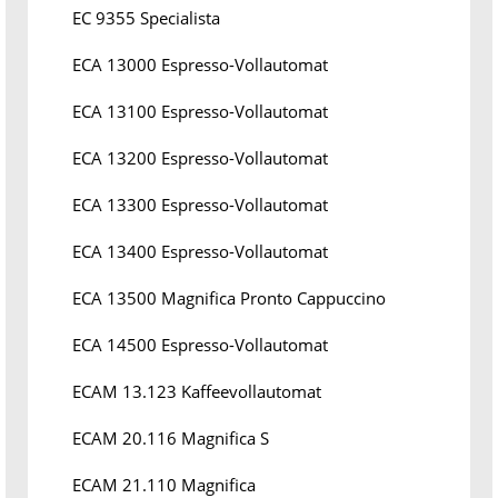
EC 9355 Specialista
ECA 13000 Espresso-Vollautomat
ECA 13100 Espresso-Vollautomat
ECA 13200 Espresso-Vollautomat
ECA 13300 Espresso-Vollautomat
ECA 13400 Espresso-Vollautomat
ECA 13500 Magnifica Pronto Cappuccino
ECA 14500 Espresso-Vollautomat
ECAM 13.123 Kaffeevollautomat
ECAM 20.116 Magnifica S
ECAM 21.110 Magnifica