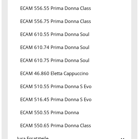
ECAM 556.55 Prima Donna Class
ECAM 556.75 Prima Donna Class
ECAM 610.55 Prima Donna Soul
ECAM 610.74 Prima Donna Soul
ECAM 610.75 Prima Donna Soul
ECAM 46.860 Eletta Cappuccino
ECAM 510.55 Prima Donna S Evo
ECAM 516.45 Prima Donna S Evo
ECAM 550.55 Prima Donna
ECAM 550.65 Prima Donna Class
Jura Ersatzteile