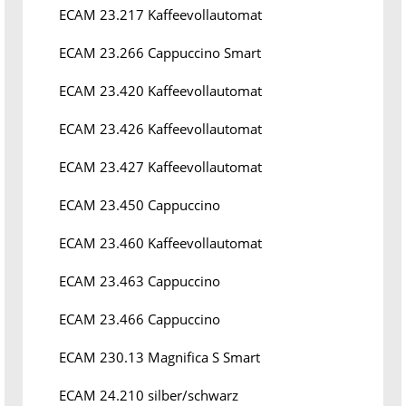
ECAM 23.217 Kaffeevollautomat
ECAM 23.266 Cappuccino Smart
ECAM 23.420 Kaffeevollautomat
ECAM 23.426 Kaffeevollautomat
ECAM 23.427 Kaffeevollautomat
ECAM 23.450 Cappuccino
ECAM 23.460 Kaffeevollautomat
ECAM 23.463 Cappuccino
ECAM 23.466 Cappuccino
ECAM 230.13 Magnifica S Smart
ECAM 24.210 silber/schwarz