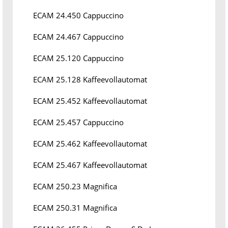
ECAM 24.450 Cappuccino
ECAM 24.467 Cappuccino
ECAM 25.120 Cappuccino
ECAM 25.128 Kaffeevollautomat
ECAM 25.452 Kaffeevollautomat
ECAM 25.457 Cappuccino
ECAM 25.462 Kaffeevollautomat
ECAM 25.467 Kaffeevollautomat
ECAM 250.23 Magnifica
ECAM 250.31 Magnifica