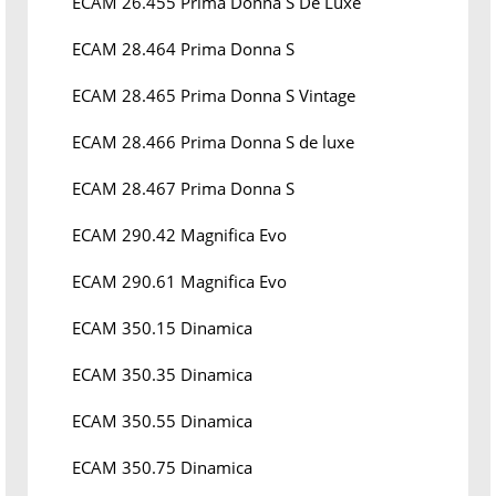
ECAM 26.455 Prima Donna S De Luxe
ECAM 28.464 Prima Donna S
ECAM 28.465 Prima Donna S Vintage
ECAM 28.466 Prima Donna S de luxe
ECAM 28.467 Prima Donna S
ECAM 290.42 Magnifica Evo
ECAM 290.61 Magnifica Evo
ECAM 350.15 Dinamica
ECAM 350.35 Dinamica
ECAM 350.55 Dinamica
ECAM 350.75 Dinamica