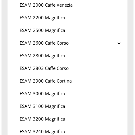
ESAM 2000 Caffe Venezia
ESAM 2200 Magnifica
ESAM 2500 Magnifica
ESAM 2600 Caffe Corso
ESAM 2800 Magnifica
ESAM 2803 Caffe Corso
ESAM 2900 Caffe Cortina
ESAM 3000 Magnifica
ESAM 3100 Magnifica
ESAM 3200 Magnifica
ESAM 3240 Magnifica