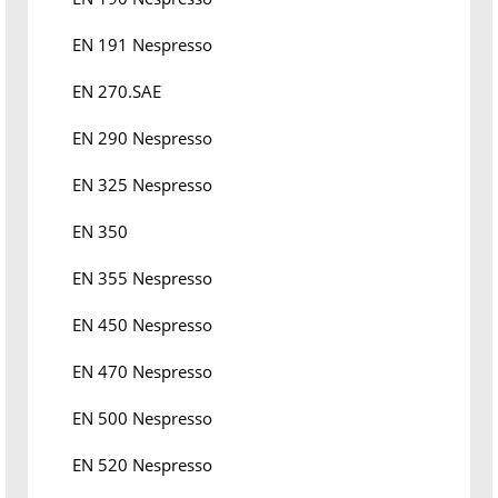
EN 191 Nespresso
EN 270.SAE
EN 290 Nespresso
EN 325 Nespresso
EN 350
EN 355 Nespresso
EN 450 Nespresso
EN 470 Nespresso
EN 500 Nespresso
EN 520 Nespresso