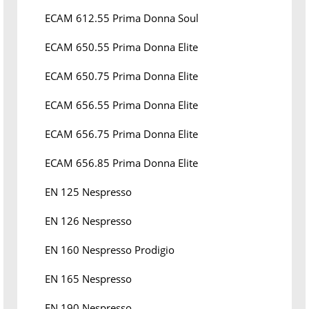
ECAM 612.55 Prima Donna Soul
ECAM 650.55 Prima Donna Elite
ECAM 650.75 Prima Donna Elite
ECAM 656.55 Prima Donna Elite
ECAM 656.75 Prima Donna Elite
ECAM 656.85 Prima Donna Elite
EN 125 Nespresso
EN 126 Nespresso
EN 160 Nespresso Prodigio
EN 165 Nespresso
EN 190 Nespresso