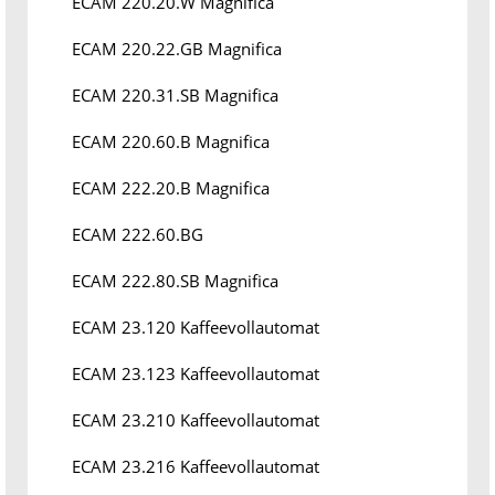
ECAM 220.20.W Magnifica
ECAM 220.22.GB Magnifica
ECAM 220.31.SB Magnifica
ECAM 220.60.B Magnifica
ECAM 222.20.B Magnifica
ECAM 222.60.BG
ECAM 222.80.SB Magnifica
ECAM 23.120 Kaffeevollautomat
ECAM 23.123 Kaffeevollautomat
ECAM 23.210 Kaffeevollautomat
ECAM 23.216 Kaffeevollautomat