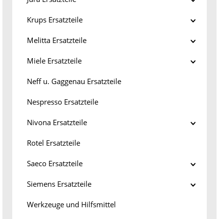
Krups Ersatzteile
Melitta Ersatzteile
Miele Ersatzteile
Neff u. Gaggenau Ersatzteile
Nespresso Ersatzteile
Nivona Ersatzteile
Rotel Ersatzteile
Saeco Ersatzteile
Siemens Ersatzteile
Werkzeuge und Hilfsmittel