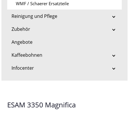
WMF / Schaerer Ersatzteile
Reinigung und Pflege
Zubehör
Angebote
Kaffeebohnen
Infocenter
ESAM 3350 Magnifica