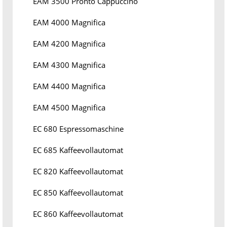
EAM 3500 Pronto Cappuccino
EAM 4000 Magnifica
EAM 4200 Magnifica
EAM 4300 Magnifica
EAM 4400 Magnifica
EAM 4500 Magnifica
EC 680 Espressomaschine
EC 685 Kaffeevollautomat
EC 820 Kaffeevollautomat
EC 850 Kaffeevollautomat
EC 860 Kaffeevollautomat