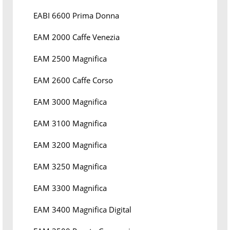
EABI 6600 Prima Donna
EAM 2000 Caffe Venezia
EAM 2500 Magnifica
EAM 2600 Caffe Corso
EAM 3000 Magnifica
EAM 3100 Magnifica
EAM 3200 Magnifica
EAM 3250 Magnifica
EAM 3300 Magnifica
EAM 3400 Magnifica Digital