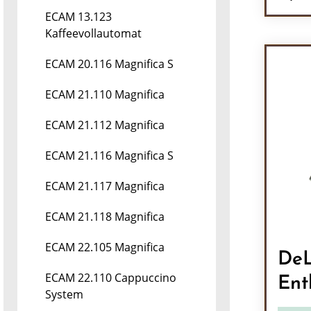
ECAM 13.123
Pr
Kaffeevollautomat
ECAM 20.116 Magnifica S
ECAM 21.110 Magnifica
ECAM 21.112 Magnifica
ECAM 21.116 Magnifica S
ECAM 21.117 Magnifica
ECAM 21.118 Magnifica
ECAM 22.105 Magnifica
DeL
ECAM 22.110 Cappuccino
Ent
System