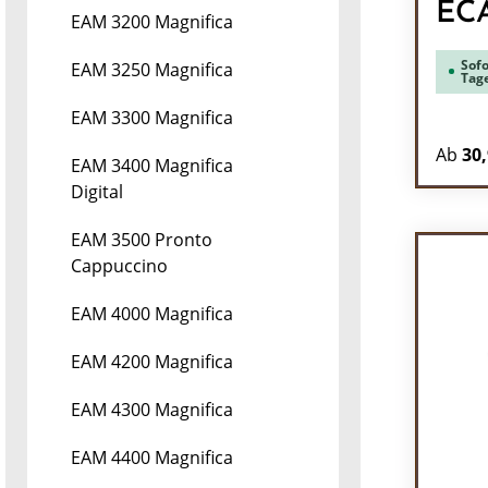
EC
EAM 3200 Magnifica
Sofo
EAM 3250 Magnifica
Tag
EAM 3300 Magnifica
Ab
30,
EAM 3400 Magnifica
Digital
EAM 3500 Pronto
Cappuccino
EAM 4000 Magnifica
EAM 4200 Magnifica
EAM 4300 Magnifica
EAM 4400 Magnifica