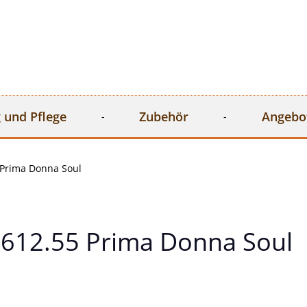
 und Pflege
Zubehör
Angebo
Prima Donna Soul
612.55 Prima Donna Soul