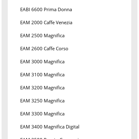
EABI 6600 Prima Donna
EAM 2000 Caffe Venezia
EAM 2500 Magnifica
EAM 2600 Caffe Corso
EAM 3000 Magnifica
EAM 3100 Magnifica
EAM 3200 Magnifica
EAM 3250 Magnifica
EAM 3300 Magnifica
EAM 3400 Magnifica Digital