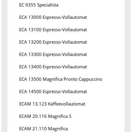
EC 9355 Specialista
ECA 13000 Espresso-Vollautomat
ECA 13100 Espresso-Vollautomat
ECA 13200 Espresso-Vollautomat
ECA 13300 Espresso-Vollautomat
ECA 13400 Espresso-Vollautomat
ECA 13500 Magnifica Pronto Cappuccino
ECA 14500 Espresso-Vollautomat
ECAM 13.123 Kaffeevollautomat
ECAM 20.116 Magnifica S
ECAM 21.110 Magnifica