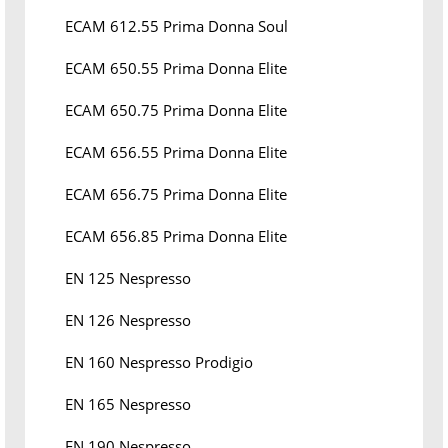
ECAM 612.55 Prima Donna Soul
ECAM 650.55 Prima Donna Elite
ECAM 650.75 Prima Donna Elite
ECAM 656.55 Prima Donna Elite
ECAM 656.75 Prima Donna Elite
ECAM 656.85 Prima Donna Elite
EN 125 Nespresso
EN 126 Nespresso
EN 160 Nespresso Prodigio
EN 165 Nespresso
EN 190 Nespresso