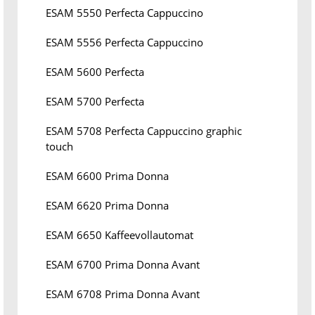
ESAM 5550 Perfecta Cappuccino
ESAM 5556 Perfecta Cappuccino
ESAM 5600 Perfecta
ESAM 5700 Perfecta
ESAM 5708 Perfecta Cappuccino graphic
touch
ESAM 6600 Prima Donna
ESAM 6620 Prima Donna
ESAM 6650 Kaffeevollautomat
ESAM 6700 Prima Donna Avant
ESAM 6708 Prima Donna Avant