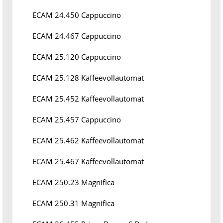
ECAM 24.450 Cappuccino
ECAM 24.467 Cappuccino
ECAM 25.120 Cappuccino
ECAM 25.128 Kaffeevollautomat
ECAM 25.452 Kaffeevollautomat
ECAM 25.457 Cappuccino
ECAM 25.462 Kaffeevollautomat
ECAM 25.467 Kaffeevollautomat
ECAM 250.23 Magnifica
ECAM 250.31 Magnifica