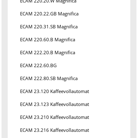
ECAM 220.20.W Magnifica
ECAM 220.22.GB Magnifica
ECAM 220.31.SB Magnifica
ECAM 220.60.B Magnifica
ECAM 222.20.B Magnifica
ECAM 222.60.BG
ECAM 222.80.SB Magnifica
ECAM 23.120 Kaffeevollautomat
ECAM 23.123 Kaffeevollautomat
ECAM 23.210 Kaffeevollautomat
ECAM 23.216 Kaffeevollautomat