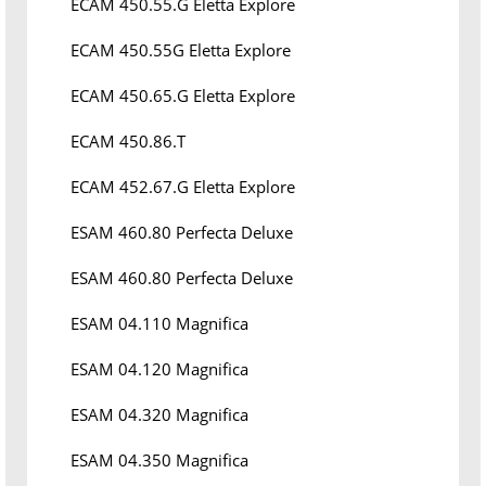
ECAM 450.55.G Eletta Explore
ECAM 450.55G Eletta Explore
ECAM 450.65.G Eletta Explore
ECAM 450.86.T
ECAM 452.67.G Eletta Explore
ESAM 460.80 Perfecta Deluxe
ESAM 460.80 Perfecta Deluxe
ESAM 04.110 Magnifica
ESAM 04.120 Magnifica
ESAM 04.320 Magnifica
ESAM 04.350 Magnifica