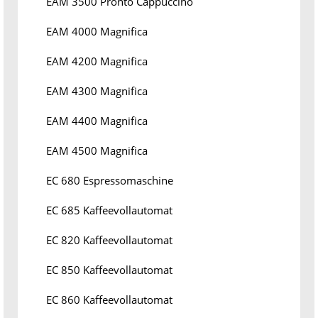
EAM 3500 Pronto Cappuccino
EAM 4000 Magnifica
EAM 4200 Magnifica
EAM 4300 Magnifica
EAM 4400 Magnifica
EAM 4500 Magnifica
EC 680 Espressomaschine
EC 685 Kaffeevollautomat
EC 820 Kaffeevollautomat
EC 850 Kaffeevollautomat
EC 860 Kaffeevollautomat