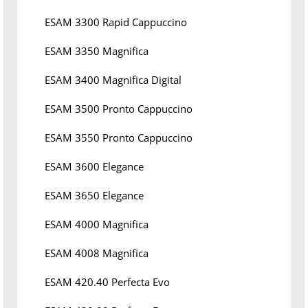
ESAM 3300 Rapid Cappuccino
ESAM 3350 Magnifica
ESAM 3400 Magnifica Digital
ESAM 3500 Pronto Cappuccino
ESAM 3550 Pronto Cappuccino
ESAM 3600 Elegance
ESAM 3650 Elegance
ESAM 4000 Magnifica
ESAM 4008 Magnifica
ESAM 420.40 Perfecta Evo