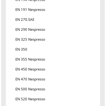
EN 191 Nespresso
EN 270.SAE
EN 290 Nespresso
EN 325 Nespresso
EN 350
EN 355 Nespresso
EN 450 Nespresso
EN 470 Nespresso
EN 500 Nespresso
EN 520 Nespresso