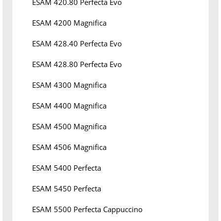
ESAM 420.80 Perfecta Evo
ESAM 4200 Magnifica
ESAM 428.40 Perfecta Evo
ESAM 428.80 Perfecta Evo
ESAM 4300 Magnifica
ESAM 4400 Magnifica
ESAM 4500 Magnifica
ESAM 4506 Magnifica
ESAM 5400 Perfecta
ESAM 5450 Perfecta
ESAM 5500 Perfecta Cappuccino