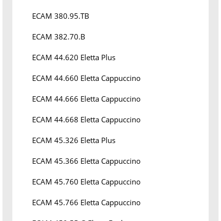
ECAM 380.95.TB
ECAM 382.70.B
ECAM 44.620 Eletta Plus
ECAM 44.660 Eletta Cappuccino
ECAM 44.666 Eletta Cappuccino
ECAM 44.668 Eletta Cappuccino
ECAM 45.326 Eletta Plus
ECAM 45.366 Eletta Cappuccino
ECAM 45.760 Eletta Cappuccino
ECAM 45.766 Eletta Cappuccino