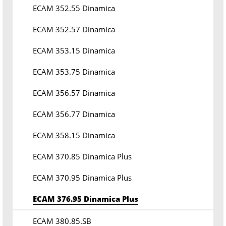
ECAM 352.55 Dinamica
ECAM 352.57 Dinamica
ECAM 353.15 Dinamica
ECAM 353.75 Dinamica
ECAM 356.57 Dinamica
ECAM 356.77 Dinamica
ECAM 358.15 Dinamica
ECAM 370.85 Dinamica Plus
ECAM 370.95 Dinamica Plus
ECAM 376.95 Dinamica Plus
ECAM 380.85.SB