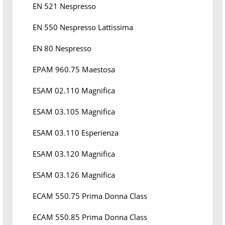
EN 521 Nespresso
EN 550 Nespresso Lattissima
EN 80 Nespresso
EPAM 960.75 Maestosa
ESAM 02.110 Magnifica
ESAM 03.105 Magnifica
ESAM 03.110 Esperienza
ESAM 03.120 Magnifica
ESAM 03.126 Magnifica
ECAM 550.75 Prima Donna Class
ECAM 550.85 Prima Donna Class