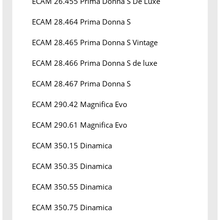
ECAM 26.455 Prima Donna S De Luxe
ECAM 28.464 Prima Donna S
ECAM 28.465 Prima Donna S Vintage
ECAM 28.466 Prima Donna S de luxe
ECAM 28.467 Prima Donna S
ECAM 290.42 Magnifica Evo
ECAM 290.61 Magnifica Evo
ECAM 350.15 Dinamica
ECAM 350.35 Dinamica
ECAM 350.55 Dinamica
ECAM 350.75 Dinamica