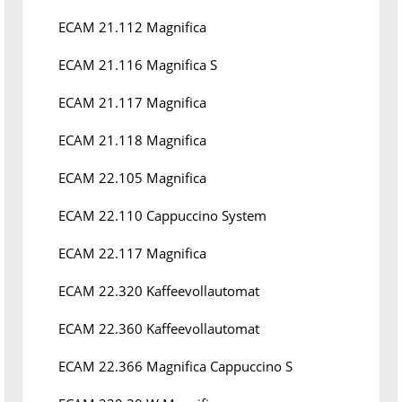
ECAM 21.112 Magnifica
ECAM 21.116 Magnifica S
ECAM 21.117 Magnifica
ECAM 21.118 Magnifica
ECAM 22.105 Magnifica
ECAM 22.110 Cappuccino System
ECAM 22.117 Magnifica
ECAM 22.320 Kaffeevollautomat
ECAM 22.360 Kaffeevollautomat
ECAM 22.366 Magnifica Cappuccino S