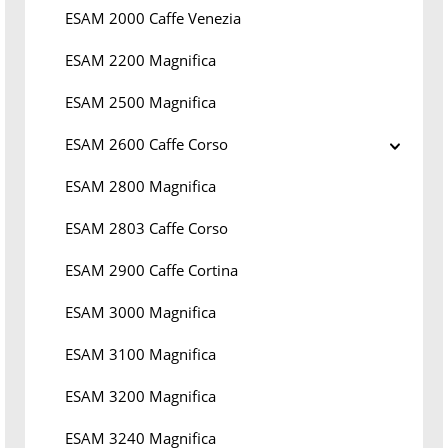
ESAM 2000 Caffe Venezia
ESAM 2200 Magnifica
ESAM 2500 Magnifica
ESAM 2600 Caffe Corso
ESAM 2800 Magnifica
ESAM 2803 Caffe Corso
ESAM 2900 Caffe Cortina
ESAM 3000 Magnifica
ESAM 3100 Magnifica
ESAM 3200 Magnifica
ESAM 3240 Magnifica