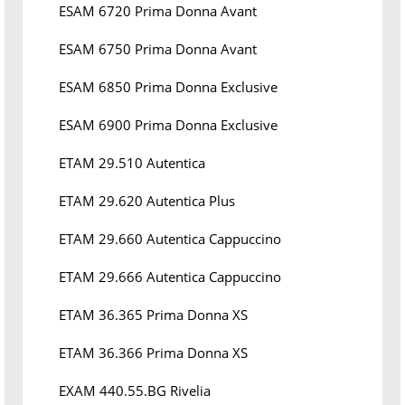
ESAM 6720 Prima Donna Avant
ESAM 6750 Prima Donna Avant
ESAM 6850 Prima Donna Exclusive
ESAM 6900 Prima Donna Exclusive
ETAM 29.510 Autentica
ETAM 29.620 Autentica Plus
ETAM 29.660 Autentica Cappuccino
ETAM 29.666 Autentica Cappuccino
ETAM 36.365 Prima Donna XS
ETAM 36.366 Prima Donna XS
EXAM 440.55.BG Rivelia