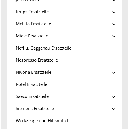
Krups Ersatzteile
Melitta Ersatzteile
Miele Ersatzteile
Neff u. Gaggenau Ersatzteile
Nespresso Ersatzteile
Nivona Ersatzteile
Rotel Ersatzteile
Saeco Ersatzteile
Siemens Ersatzteile
Werkzeuge und Hilfsmittel