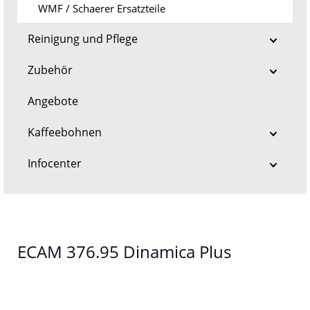
WMF / Schaerer Ersatzteile
Reinigung und Pflege
Zubehör
Angebote
Kaffeebohnen
Infocenter
ECAM 376.95 Dinamica Plus