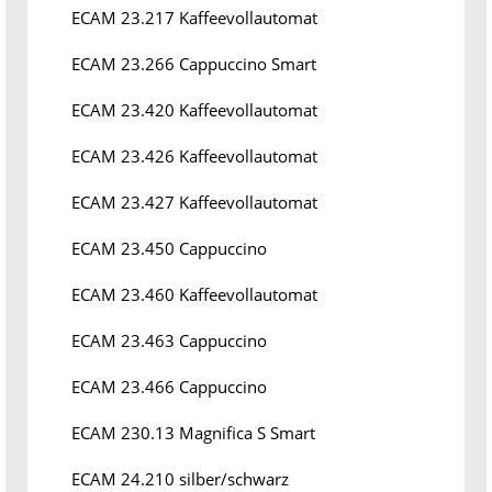
ECAM 23.217 Kaffeevollautomat
ECAM 23.266 Cappuccino Smart
ECAM 23.420 Kaffeevollautomat
ECAM 23.426 Kaffeevollautomat
ECAM 23.427 Kaffeevollautomat
ECAM 23.450 Cappuccino
ECAM 23.460 Kaffeevollautomat
ECAM 23.463 Cappuccino
ECAM 23.466 Cappuccino
ECAM 230.13 Magnifica S Smart
ECAM 24.210 silber/schwarz