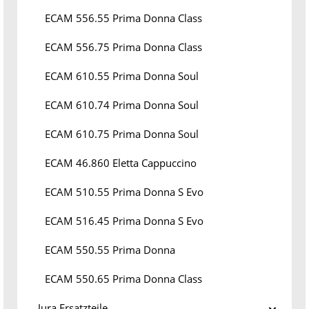
ECAM 556.55 Prima Donna Class
ECAM 556.75 Prima Donna Class
ECAM 610.55 Prima Donna Soul
ECAM 610.74 Prima Donna Soul
ECAM 610.75 Prima Donna Soul
ECAM 46.860 Eletta Cappuccino
ECAM 510.55 Prima Donna S Evo
ECAM 516.45 Prima Donna S Evo
ECAM 550.55 Prima Donna
ECAM 550.65 Prima Donna Class
Jura Ersatzteile