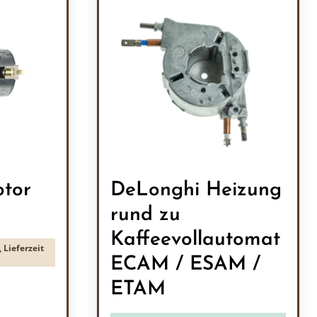
tor
DeLonghi Heizung
rund zu
Kaffeevollautomat
 Lieferzeit
ECAM / ESAM /
ETAM