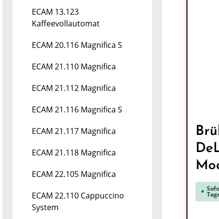
ECAM 13.123
Kaffeevollautomat
ECAM 20.116 Magnifica S
ECAM 21.110 Magnifica
ECAM 21.112 Magnifica
ECAM 21.116 Magnifica S
Brü
ECAM 21.117 Magnifica
DeL
ECAM 21.118 Magnifica
Mod
ECAM 22.105 Magnifica
Sofo
Tag
ECAM 22.110 Cappuccino
System