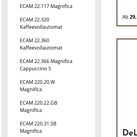
ECAM 22.117 Magnifica
Ab
29,
ECAM 22.320
Kaffeevollautomat
ECAM 22.360
Kaffeevollautomat
ECAM 22.366 Magnifica
Cappuccino S
ECAM 220.20.W
Magnifica
ECAM 220.22.GB
Magnifica
ECAM 220.31.SB
Magnifica
DeL