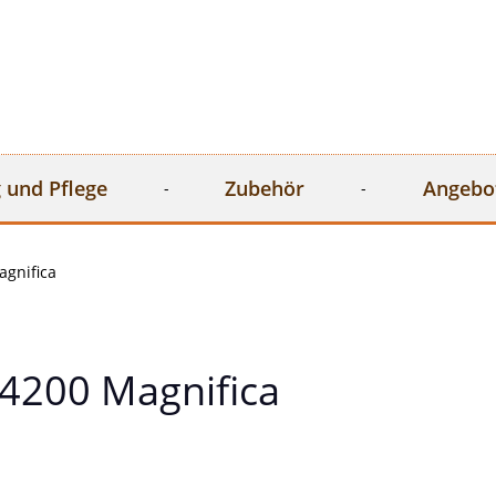
 und Pflege
Zubehör
Angebo
gnifica
4200 Magnifica