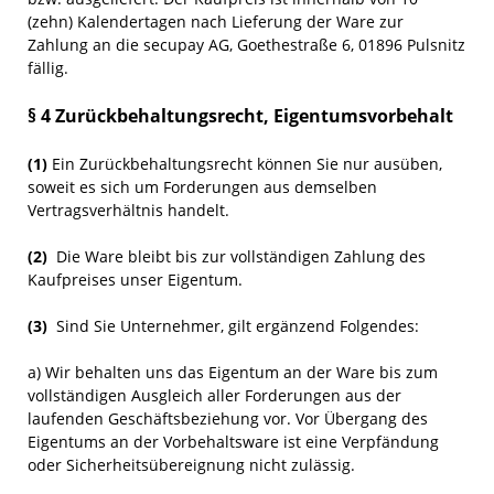
(zehn) Kalendertagen nach Lieferung der Ware zur
Zahlung an die secupay AG, Goethestraße 6, 01896 Pulsnitz
fällig.
§ 4 Zurückbehaltungsrecht
, Eigentumsvorbehalt
(1)
Ein Zurückbehaltungsrecht können Sie nur ausüben,
soweit es sich um Forderungen aus demselben
Vertragsverhältnis handelt.
(2)
Die Ware bleibt bis zur vollständigen Zahlung des
Kaufpreises unser Eigentum.
(3)
Sind Sie Unternehmer, gilt ergänzend Folgendes:
a) Wir behalten uns das Eigentum an der Ware bis zum
vollständigen Ausgleich aller Forderungen aus der
laufenden Geschäftsbeziehung vor. Vor Übergang des
Eigentums an der Vorbehaltsware ist eine Verpfändung
oder Sicherheitsübereignung nicht zulässig.