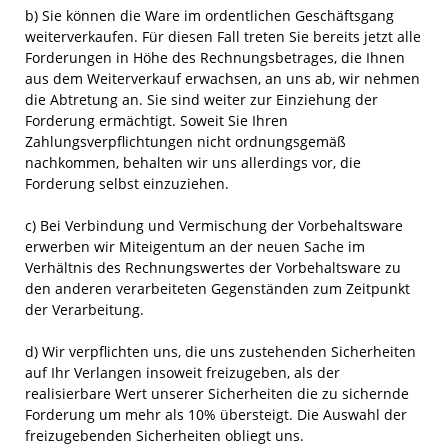
b) Sie können die Ware im ordentlichen Geschäftsgang
weiterverkaufen. Für diesen Fall treten Sie bereits jetzt alle
Forderungen in Höhe des Rechnungsbetrages, die Ihnen
aus dem Weiterverkauf erwachsen, an uns ab, wir nehmen
die Abtretung an. Sie sind weiter zur Einziehung der
Forderung ermächtigt. Soweit Sie Ihren
Zahlungsverpflichtungen nicht ordnungsgemäß
nachkommen, behalten wir uns allerdings vor, die
Forderung selbst einzuziehen.
c) Bei Verbindung und Vermischung der Vorbehaltsware
erwerben wir Miteigentum an der neuen Sache im
Verhältnis des Rechnungswertes der Vorbehaltsware zu
den anderen verarbeiteten Gegenständen zum Zeitpunkt
der Verarbeitung.
d) Wir verpflichten uns, die uns zustehenden Sicherheiten
auf Ihr Verlangen insoweit freizugeben, als der
realisierbare Wert unserer Sicherheiten die zu sichernde
Forderung um mehr als 10% übersteigt. Die Auswahl der
freizugebenden Sicherheiten obliegt uns.