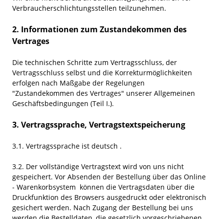
Verbraucherschlichtungsstellen teilzunehmen.
2. Informationen zum Zustandekommen des
Vertrages
Die technischen Schritte zum Vertragsschluss, der
Vertragsschluss selbst und die Korrekturmöglichkeiten
erfolgen nach Maßgabe der Regelungen
"Zustandekommen des Vertrages" unserer Allgemeinen
Geschäftsbedingungen (Teil I.).
3. Vertragssprache, Vertragstextspeicherung
3.1. Vertragssprache ist deutsch
.
3.2. Der vollständige Vertragstext wird von uns nicht
gespeichert. Vor Absenden der Bestellung
über das Online
- Warenkorbsystem
können die Vertragsdaten über die
Druckfunktion des Browsers ausgedruckt oder elektronisch
gesichert werden. Nach Zugang der Bestellung bei uns
werden die Bestelldaten, die gesetzlich vorgeschriebenen