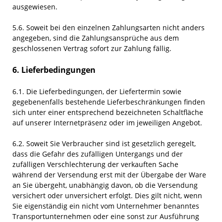
ausgewiesen.
5.6. Soweit bei den einzelnen Zahlungsarten nicht anders
angegeben, sind die Zahlungsansprüche aus dem
geschlossenen Vertrag sofort zur Zahlung fällig.
6. Lieferbedingungen
6.1. Die Lieferbedingungen, der Liefertermin sowie
gegebenenfalls bestehende Lieferbeschränkungen finden
sich unter einer entsprechend bezeichneten Schaltfläche
auf unserer Internetpräsenz oder im jeweiligen Angebot.
6.2. Soweit Sie Verbraucher sind ist gesetzlich geregelt,
dass die Gefahr des zufälligen Untergangs und der
zufälligen Verschlechterung der verkauften Sache
während der Versendung erst mit der Übergabe der Ware
an Sie übergeht, unabhängig davon, ob die Versendung
versichert oder unversichert erfolgt. Dies gilt nicht, wenn
Sie eigenständig ein nicht vom Unternehmer benanntes
Transportunternehmen oder eine sonst zur Ausführung