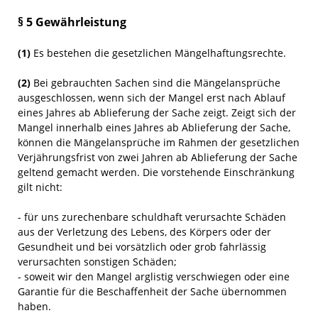
§ 5 Gewährleistung
(1)
Es bestehen die gesetzlichen Mängelhaftungsrechte.
(2)
Bei gebrauchten Sachen sind die Mängelansprüche
ausgeschlossen, wenn sich der Mangel erst nach Ablauf
eines Jahres ab Ablieferung der Sache zeigt. Zeigt sich der
Mangel innerhalb eines Jahres ab Ablieferung der Sache,
können die Mängelansprüche im Rahmen der gesetzlichen
Verjährungsfrist von zwei Jahren ab Ablieferung der Sache
geltend gemacht werden. Die vorstehende Einschränkung
gilt nicht:
- für uns zurechenbare schuldhaft verursachte Schäden
aus der Verletzung des Lebens, des Körpers oder der
Gesundheit und bei vorsätzlich oder grob fahrlässig
verursachten sonstigen Schäden;
- soweit wir den Mangel arglistig verschwiegen oder eine
Garantie für die Beschaffenheit der Sache übernommen
haben.