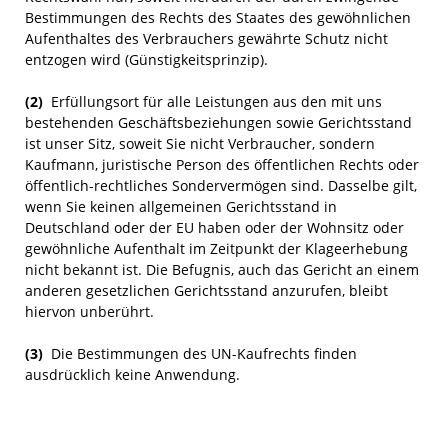
Bestimmungen des Rechts des Staates des gewöhnlichen
Aufenthaltes des Verbrauchers gewährte Schutz nicht
entzogen wird (Günstigkeitsprinzip).
(2)
Erfüllungsort für alle Leistungen aus den mit uns
bestehenden Geschäftsbeziehungen sowie Gerichtsstand
ist unser Sitz, soweit Sie nicht Verbraucher, sondern
Kaufmann, juristische Person des öffentlichen Rechts oder
öffentlich-rechtliches Sondervermögen sind. Dasselbe gilt,
wenn Sie keinen allgemeinen Gerichtsstand in
Deutschland oder der EU haben oder der Wohnsitz oder
gewöhnliche Aufenthalt im Zeitpunkt der Klageerhebung
nicht bekannt ist. Die Befugnis, auch das Gericht an einem
anderen gesetzlichen Gerichtsstand anzurufen, bleibt
hiervon unberührt.
(3)
Die Bestimmungen des UN-Kaufrechts finden
ausdrücklich keine Anwendung.