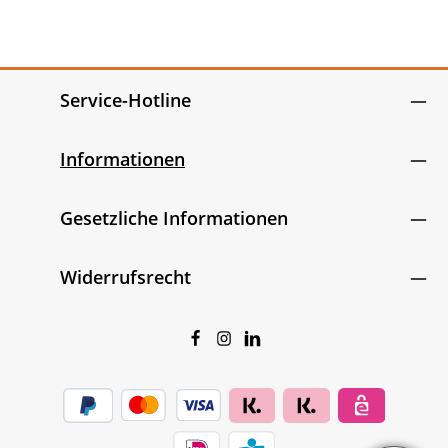
Service-Hotline
Informationen
Gesetzliche Informationen
Widerrufsrecht