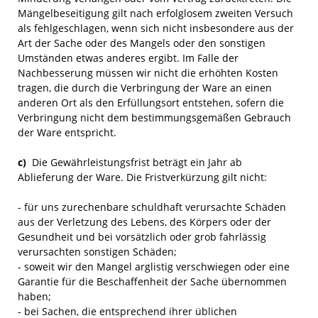
Mängelbeseitigung gilt nach erfolglosem zweiten Versuch
als fehlgeschlagen, wenn sich nicht insbesondere aus der
Art der Sache oder des Mangels oder den sonstigen
Umständen etwas anderes ergibt. Im Falle der
Nachbesserung müssen wir nicht die erhöhten Kosten
tragen, die durch die Verbringung der Ware an einen
anderen Ort als den Erfüllungsort entstehen, sofern die
Verbringung nicht dem bestimmungsgemäßen Gebrauch
der Ware entspricht.
c)
Die Gewährleistungsfrist beträgt ein Jahr ab
Ablieferung der Ware. Die Fristverkürzung gilt nicht:
- für uns zurechenbare schuldhaft verursachte Schäden
aus der Verletzung des Lebens, des Körpers oder der
Gesundheit und bei vorsätzlich oder grob fahrlässig
verursachten sonstigen Schäden;
- soweit wir den Mangel arglistig verschwiegen oder eine
Garantie für die Beschaffenheit der Sache übernommen
haben;
- bei Sachen, die entsprechend ihrer üblichen