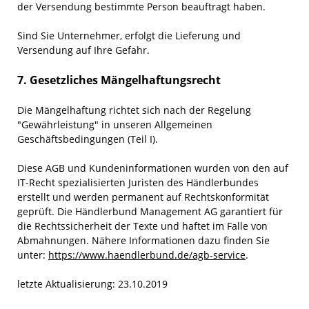
der Versendung bestimmte Person beauftragt haben.
Sind Sie Unternehmer, erfolgt die Lieferung und
Versendung auf Ihre Gefahr.
7. Gesetzliches Mängelhaftungsrecht
Die Mängelhaftung richtet sich nach der Regelung
"Gewährleistung" in unseren Allgemeinen
Geschäftsbedingungen (Teil I).
Diese AGB und Kundeninformationen wurden von den auf
IT-Recht spezialisierten Juristen des Händlerbundes
erstellt und werden permanent auf Rechtskonformität
geprüft. Die Händlerbund Management AG garantiert für
die Rechtssicherheit der Texte und haftet im Falle von
Abmahnungen. Nähere Informationen dazu finden Sie
unter:
https://www.haendlerbund.de/agb-service
.
letzte Aktualisierung:
23.10.2019