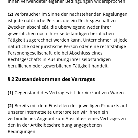
Ihnen verwendeter eigener Bedingungen widersprochen.
(2)
Verbraucher im Sinne der nachstehenden Regelungen
ist jede natürliche Person, die ein Rechtsgeschäft zu
Zwecken abschließt, die überwiegend weder ihrer
gewerblichen noch ihrer selbständigen beruflichen
Tätigkeit zugerechnet werden kann. Unternehmer ist jede
natürliche oder juristische Person oder eine rechtsfähige
Personengesellschaft, die bei Abschluss eines
Rechtsgeschäfts in Ausübung ihrer selbständigen
beruflichen oder gewerblichen Tätigkeit handelt.
§ 2 Zustandekommen des Vertrages
(1)
Gegenstand des Vertrages ist der Verkauf von Waren
.
(2)
Bereits mit dem Einstellen des jeweiligen Produkts auf
unserer Internetseite unterbreiten wir Ihnen ein
verbindliches Angebot zum Abschluss eines Vertrages zu
den in der Artikelbeschreibung angegebenen
Bedingungen.