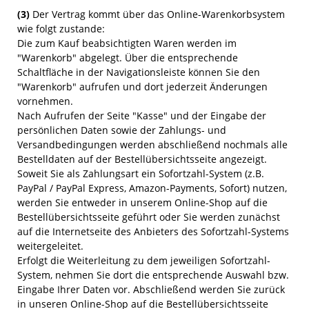
(3)
Der Vertrag kommt über das Online-Warenkorbsystem
wie folgt zustande:
Die zum Kauf beabsichtigten Waren
werden im
"Warenkorb" abgelegt. Über die entsprechende
Schaltfläche in der Navigationsleiste können Sie den
"Warenkorb" aufrufen und dort jederzeit Änderungen
vornehmen.
Nach Aufrufen der Seite "Kasse" und der Eingabe der
persönlichen Daten sowie der Zahlungs- und
Versandbedingungen werden abschließend nochmals alle
Bestelldaten auf der Bestellübersichtsseite angezeigt.
Soweit Sie als Zahlungsart ein Sofortzahl-System (z.B.
PayPal / PayPal Express, Amazon-Payments, Sofort) nutzen,
werden Sie entweder in unserem Online-Shop auf die
Bestellübersichtsseite geführt oder Sie werden zunächst
auf die Internetseite des Anbieters des Sofortzahl-Systems
weitergeleitet.
Erfolgt die Weiterleitung zu dem jeweiligen Sofortzahl-
System, nehmen Sie dort die entsprechende Auswahl bzw.
Eingabe Ihrer Daten vor. Abschließend werden Sie zurück
in unseren Online-Shop auf die Bestellübersichtsseite