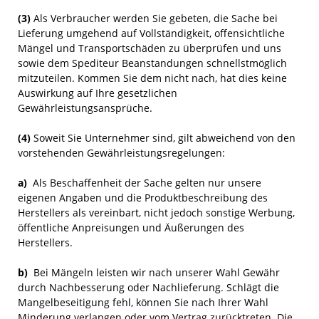
(3)
Als Verbraucher werden Sie gebeten, die Sache bei
Lieferung umgehend auf Vollständigkeit, offensichtliche
Mängel und Transportschäden zu überprüfen und uns
sowie dem Spediteur Beanstandungen schnellstmöglich
mitzuteilen. Kommen Sie dem nicht nach, hat dies keine
Auswirkung auf Ihre gesetzlichen
Gewährleistungsansprüche.
(4)
Soweit Sie Unternehmer sind, gilt abweichend von den
vorstehenden Gewährleistungsregelungen:
a)
Als Beschaffenheit der Sache gelten nur unsere
eigenen Angaben und die Produktbeschreibung des
Herstellers als vereinbart, nicht jedoch sonstige Werbung,
öffentliche Anpreisungen und Äußerungen des
Herstellers.
b)
Bei Mängeln leisten wir nach unserer Wahl Gewähr
durch Nachbesserung oder Nachlieferung. Schlägt die
Mangelbeseitigung fehl, können Sie nach Ihrer Wahl
Minderung verlangen oder vom Vertrag zurücktreten. Die