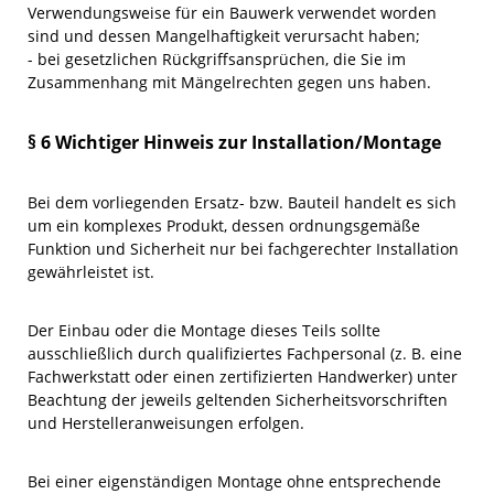
Verwendungsweise für ein Bauwerk verwendet worden
sind und dessen Mangelhaftigkeit verursacht haben;
- bei gesetzlichen Rückgriffsansprüchen, die Sie im
Zusammenhang mit Mängelrechten gegen uns haben.
§ 6 Wichtiger Hinweis zur Installation/Montage
Bei dem vorliegenden Ersatz- bzw. Bauteil handelt es sich
um ein komplexes Produkt, dessen ordnungsgemäße
Funktion und Sicherheit nur bei fachgerechter Installation
gewährleistet ist.
Der Einbau oder die Montage dieses Teils sollte
ausschließlich durch qualifiziertes Fachpersonal (z. B. eine
Fachwerkstatt oder einen zertifizierten Handwerker) unter
Beachtung der jeweils geltenden Sicherheitsvorschriften
und Herstelleranweisungen erfolgen.
Bei einer eigenständigen Montage ohne entsprechende