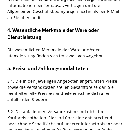
Informationen bei Fernabsatzverträgen und die
Allgemeinen Geschäftsbedingungen nochmals per E-Mail
an Sie übersandt.
4. Wesentliche Merkmale der Ware oder
Dienstleistung
Die wesentlichen Merkmale der Ware und/oder
Dienstleistung finden sich im jeweiligen Angebot.
5. Preise und Zahlungsmodalitäten
5.1. Die in den jeweiligen Angeboten angeführten Preise
sowie die Versandkosten stellen Gesamtpreise dar. Sie
beinhalten alle Preisbestandteile einschließlich aller
anfallenden Steuern.
5.2. Die anfallenden Versandkosten sind nicht im
Kaufpreis enthalten. Sie sind über eine entsprechend
bezeichnete Schaltfläche auf unserer Internetpräsenz oder
im jeweiligen Angebot aufrufbar, werden im Laufe des