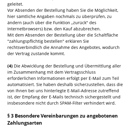
geleitet.
Vor Absenden der Bestellung haben Sie die Möglichkeit,
hier sämtliche Angaben nochmals zu überprüfen, zu
ändern (auch über die Funktion „zurück" des
Internetbrowsers) bzw. den Kauf abzubrechen.
Mit dem Absenden der Bestellung über die Schaltfläche
"zahlungspflichtig bestellen" erklären Sie
rechtsverbindlich die Annahme des Angebotes, wodurch
der Vertrag zustande kommt.
(4)
Die Abwicklung der Bestellung und Übermittlung aller
im Zusammenhang mit dem Vertragsschluss
erforderlichen Informationen erfolgt per E-Mail zum Teil
automatisiert. Sie haben deshalb sicherzustellen, dass die
von Ihnen bei uns hinterlegte E-Mail-Adresse zutreffend
ist, der Empfang der E-Mails technisch sichergestellt und
insbesondere nicht durch SPAM-Filter verhindert wird.
§ 3 Besondere Vereinbarungen zu angebotenen
Zahlungsarten