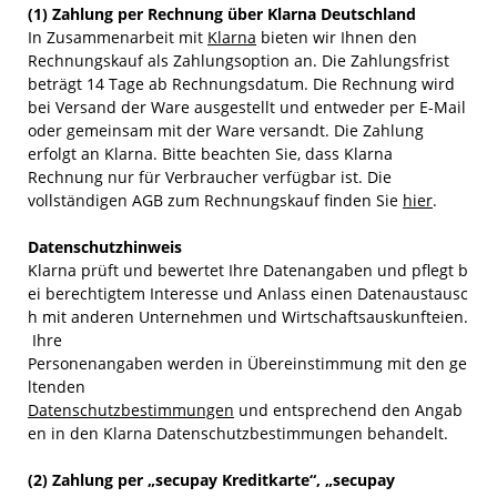
(1)
Zahlung per Rechnung über Klarna Deutschland
​In Zusammenarbeit mit
Klarna
bieten wir Ihnen den
Rechnungskauf als Zahlungsoption an. Die Zahlungsfrist
beträgt 14 Tage ab Rechnungsdatum. Die Rechnung wird
bei Versand der Ware ausgestellt und entweder per E-Mail
oder gemeinsam mit der Ware versandt. Die Zahlung
erfolgt an Klarna. Bitte beachten Sie, dass Klarna
Rechnung nur für Verbraucher verfügbar ist. Die
vollständigen AGB zum Rechnungskauf finden Sie
hier
.
Datenschutzhinweis
Klarna prüft und bewertet Ihre Datenangaben und pflegt b
ei berechtigtem Interesse und Anlass einen Datenaustausc
h mit anderen Unternehmen und Wirtschaftsauskunfteien.
Ihre
Personenangaben werden in Übereinstimmung mit den ge
ltenden
Datenschutzbestimmungen
und entsprechend den Angab
en in den Klarna Datenschutzbestimmungen behandelt.
(2) Zahlung per „secupay Kreditkarte“, „secupay