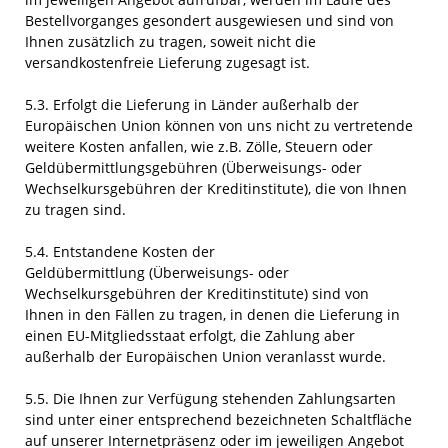
Bestellvorganges gesondert ausgewiesen und sind von
Ihnen zusätzlich zu tragen, soweit nicht die
versandkostenfreie Lieferung zugesagt ist.
5.3. Erfolgt die Lieferung in Länder außerhalb der
Europäischen Union können von uns nicht zu vertretende
weitere Kosten anfallen, wie z.B. Zölle, Steuern oder
Geldübermittlungsgebühren (Überweisungs- oder
Wechselkursgebühren der Kreditinstitute), die von Ihnen
zu tragen sind.
5.4.
Entstandene Kosten der
Geldübermittlung
(Überweisungs- oder
Wechselkursgebühren der Kreditinstitute)
sind von
Ihnen in den Fällen zu tragen, in denen die Lieferung in
einen EU-Mitgliedsstaat erfolgt, die Zahlung aber
außerhalb der Europäischen Union veranlasst wurde.
5.5. Die Ihnen zur Verfügung stehenden Zahlungsarten
sind unter einer entsprechend bezeichneten Schaltfläche
auf unserer Internetpräsenz oder im jeweiligen Angebot