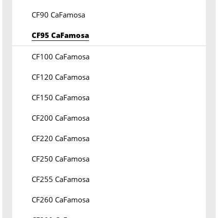
CF90 CaFamosa
CF95 CaFamosa
CF100 CaFamosa
CF120 CaFamosa
CF150 CaFamosa
CF200 CaFamosa
CF220 CaFamosa
CF250 CaFamosa
CF255 CaFamosa
CF260 CaFamosa