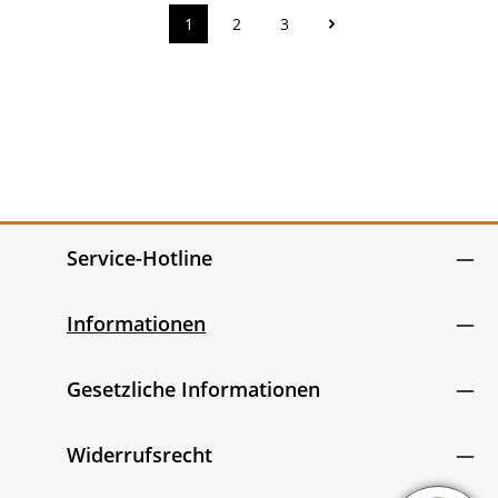
1
2
3
Seite
Seite
Seite
Service-Hotline
Informationen
Gesetzliche Informationen
Widerrufsrecht