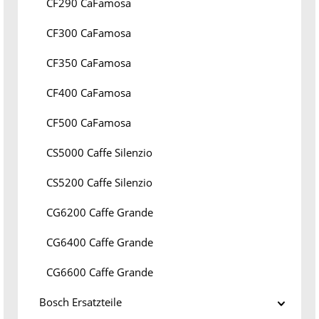
CF290 CaFamosa
CF300 CaFamosa
CF350 CaFamosa
CF400 CaFamosa
CF500 CaFamosa
CS5000 Caffe Silenzio
CS5200 Caffe Silenzio
CG6200 Caffe Grande
CG6400 Caffe Grande
CG6600 Caffe Grande
Bosch Ersatzteile