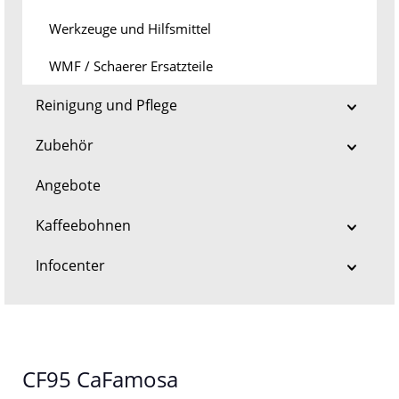
Werkzeuge und Hilfsmittel
WMF / Schaerer Ersatzteile
Reinigung und Pflege
Zubehör
Angebote
Kaffeebohnen
Infocenter
CF95 CaFamosa