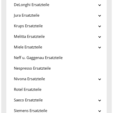
DeLonghi Ersatzteile
Jura Ersatzteile
Krups Ersatzteile
Melitta Ersatzteile
Miele Ersatzteile
Neff u. Gaggenau Ersatzteile
Nespresso Ersatzteile
Nivona Ersatzteile
Rotel Ersatzteile
Saeco Ersatzteile
Siemens Ersatzteile