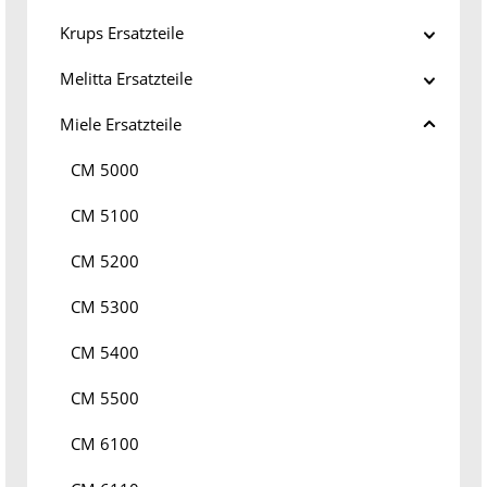
Krups Ersatzteile
Melitta Ersatzteile
Miele Ersatzteile
CM 5000
CM 5100
CM 5200
CM 5300
CM 5400
CM 5500
CM 6100