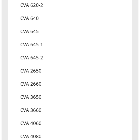
CVA 620-2
CVA 640
CVA 645
CVA 645-1
CVA 645-2
CVA 2650
CVA 2660
CVA 3650
CVA 3660
CVA 4060
CVA 4080