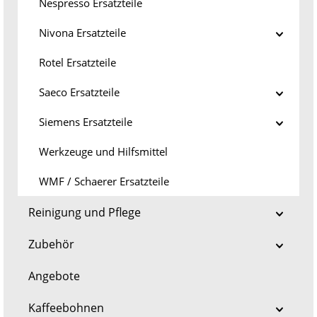
Nespresso Ersatzteile
Nivona Ersatzteile
Rotel Ersatzteile
Saeco Ersatzteile
Siemens Ersatzteile
Werkzeuge und Hilfsmittel
WMF / Schaerer Ersatzteile
Reinigung und Pflege
Zubehör
Angebote
Kaffeebohnen