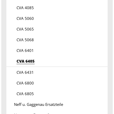
CVA 4085
CVA 5060
CVA 5065
CVA 5068
CVA 6401
CVA 6405
CVA 6431
CVA 6800
CVA 6805
Neff u. Gaggenau Ersatzteile