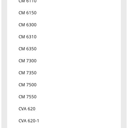
CM 6110
CM 6150
CM 6300
CM 6310
CM 6350
CM 7300
CM 7350
CM 7500
CM 7550
CVA 620
CVA 620-1