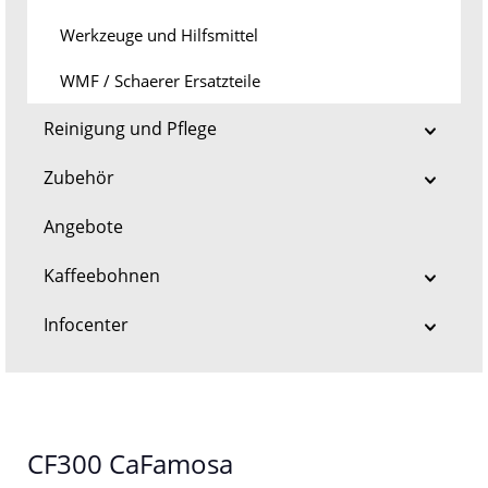
Werkzeuge und Hilfsmittel
WMF / Schaerer Ersatzteile
Reinigung und Pflege
Zubehör
Angebote
Kaffeebohnen
Infocenter
CF300 CaFamosa