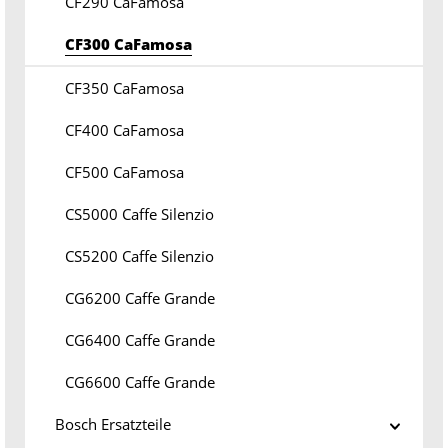
CF290 CaFamosa
CF300 CaFamosa
CF350 CaFamosa
CF400 CaFamosa
CF500 CaFamosa
CS5000 Caffe Silenzio
CS5200 Caffe Silenzio
CG6200 Caffe Grande
CG6400 Caffe Grande
CG6600 Caffe Grande
Bosch Ersatzteile