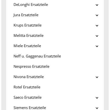
DeLonghi Ersatzteile
Jura Ersatzteile
Krups Ersatzteile
Melitta Ersatzteile
Miele Ersatzteile
Neff u. Gaggenau Ersatzteile
Nespresso Ersatzteile
Nivona Ersatzteile
Rotel Ersatzteile
Saeco Ersatzteile
Siemens Ersatzteile