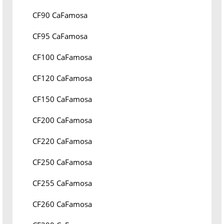
CF90 CaFamosa
CF95 CaFamosa
CF100 CaFamosa
CF120 CaFamosa
CF150 CaFamosa
CF200 CaFamosa
CF220 CaFamosa
CF250 CaFamosa
CF255 CaFamosa
CF260 CaFamosa