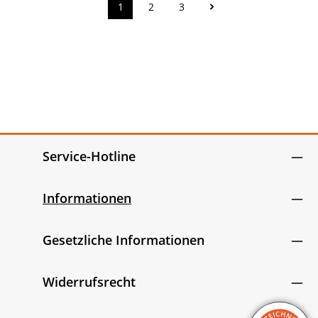
1
2
3
Seite
Seite
Seite
Service-Hotline
Informationen
Gesetzliche Informationen
Widerrufsrecht