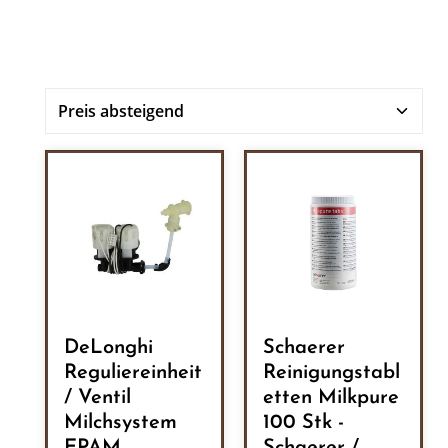
DeLonghi
Schaerer
Reguliereinheit
Reinigungstabl
/ Ventil
etten Milkpure
Milchsystem
100 Stk -