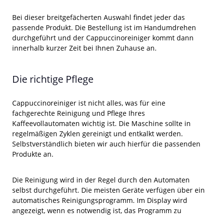
Bei dieser breitgefächerten Auswahl findet jeder das
passende Produkt. Die Bestellung ist im Handumdrehen
durchgeführt und der Cappuccinoreiniger kommt dann
innerhalb kurzer Zeit bei Ihnen Zuhause an.
Die richtige Pflege
Cappuccinoreiniger ist nicht alles, was für eine
fachgerechte Reinigung und Pflege Ihres
Kaffeevollautomaten wichtig ist. Die Maschine sollte in
regelmäßigen Zyklen gereinigt und entkalkt werden.
Selbstverständlich bieten wir auch hierfür die passenden
Produkte an.
Die Reinigung wird in der Regel durch den Automaten
selbst durchgeführt. Die meisten Geräte verfügen über ein
automatisches Reinigungsprogramm. Im Display wird
angezeigt, wenn es notwendig ist, das Programm zu