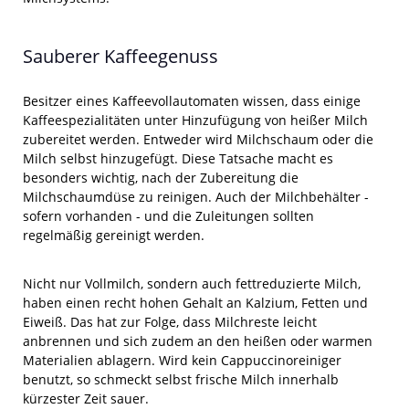
Sauberer Kaffeegenuss
Besitzer eines Kaffeevollautomaten wissen, dass einige
Kaffeespezialitäten unter Hinzufügung von heißer Milch
zubereitet werden. Entweder wird Milchschaum oder die
Milch selbst hinzugefügt. Diese Tatsache macht es
besonders wichtig, nach der Zubereitung die
Milchschaumdüse zu reinigen. Auch der Milchbehälter -
sofern vorhanden - und die Zuleitungen sollten
regelmäßig gereinigt werden.
Nicht nur Vollmilch, sondern auch fettreduzierte Milch,
haben einen recht hohen Gehalt an Kalzium, Fetten und
Eiweiß. Das hat zur Folge, dass Milchreste leicht
anbrennen und sich zudem an den heißen oder warmen
Materialien ablagern. Wird kein Cappuccinoreiniger
benutzt, so schmeckt selbst frische Milch innerhalb
kürzester Zeit sauer.