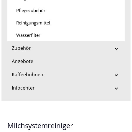
Pflegezubehör
Reinigungsmittel
Wasserfilter
Zubehör
Angebote
Kaffeebohnen
Infocenter
Milchsystemreiniger