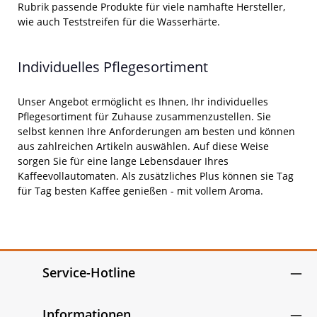
Rubrik passende Produkte für viele namhafte Hersteller,
wie auch Teststreifen für die Wasserhärte.
Individuelles Pflegesortiment
Unser Angebot ermöglicht es Ihnen, Ihr individuelles
Pflegesortiment für Zuhause zusammenzustellen. Sie
selbst kennen Ihre Anforderungen am besten und können
aus zahlreichen Artikeln auswählen. Auf diese Weise
sorgen Sie für eine lange Lebensdauer Ihres
Kaffeevollautomaten. Als zusätzliches Plus können sie Tag
für Tag besten Kaffee genießen - mit vollem Aroma.
Service-Hotline
Informationen