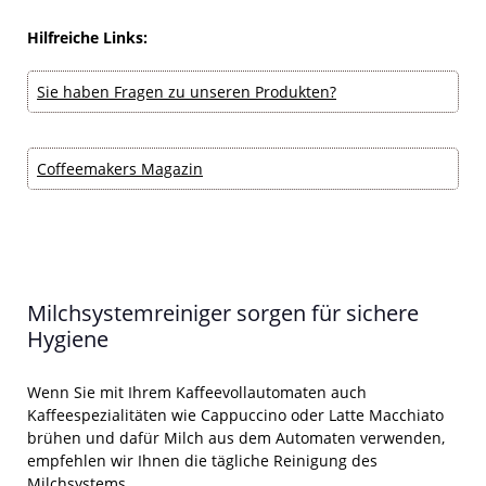
Hilfreiche Links:
Sie haben Fragen zu unseren Produkten?
Coffeemakers Magazin
Milchsystemreiniger sorgen für sichere
Hygiene
Wenn Sie mit Ihrem Kaffeevollautomaten auch
Kaffeespezialitäten wie Cappuccino oder Latte Macchiato
brühen und dafür Milch aus dem Automaten verwenden,
empfehlen wir Ihnen die tägliche Reinigung des
Milchsystems.