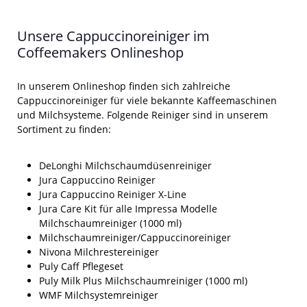
Unsere Cappuccinoreiniger im
Coffeemakers Onlineshop
In unserem Onlineshop finden sich zahlreiche
Cappuccinoreiniger für viele bekannte Kaffeemaschinen
und Milchsysteme. Folgende Reiniger sind in unserem
Sortiment zu finden:
DeLonghi Milchschaumdüsenreiniger
Jura Cappuccino Reiniger
Jura Cappuccino Reiniger X-Line
Jura Care Kit für alle Impressa Modelle
Milchschaumreiniger (1000 ml)
Milchschaumreiniger/Cappuccinoreiniger
Nivona Milchrestereiniger
Puly Caff Pflegeset
Puly Milk Plus Milchschaumreiniger (1000 ml)
WMF Milchsystemreiniger