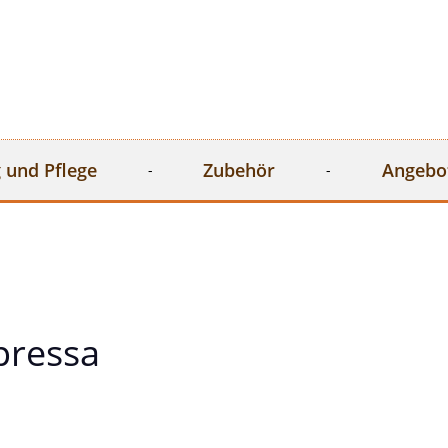
 und Pflege
Zubehör
Angebo
pressa